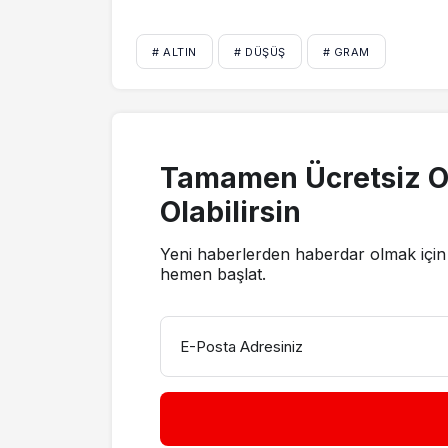
# ALTIN
# DÜŞÜŞ
# GRAM
Tamamen Ücretsiz O
Olabilirsin
Yeni haberlerden haberdar olmak için 
hemen başlat.
E-Posta Adresiniz