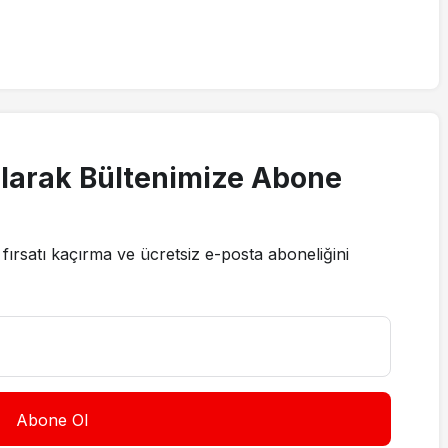
larak Bültenimize Abone
fırsatı kaçırma ve ücretsiz e-posta aboneliğini