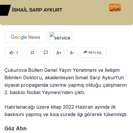
A+
A-
1
PAYLAŞ
Çukurova Bülten Genel Yayın Yönetmeni ve İletişim
Bilimleri Doktoru, akademisyen İsmail Sarp Aykurt’un
siyasal propaganda üzerine yapmış olduğu çalışmanın
2. baskısı Nobel Yayınevi’nden çıktı.
Hatırlanacağı üzere kitap 2022 Haziran ayında ilk
baskısını yapmış ve kısa sürede ilgi görerek tükenmişti.
Göz Atın