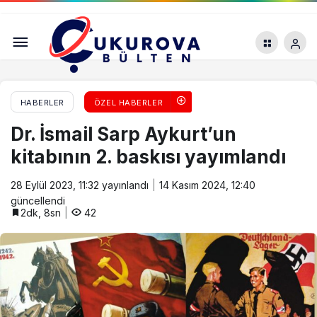
Duatepe Semt Evi’nin düzenlediği atölyeler
sürüyor
HABERLER
ÖZEL HABERLER
Dr. İsmail Sarp Aykurt’un
kitabının 2. baskısı yayımlandı
28 Eylül 2023, 11:32
yayınlandı
14 Kasım 2024, 12:40
güncellendi
2dk, 8sn
42