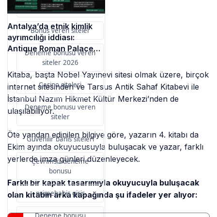
primebahis resmi giris
Antalya’da etnik kimlik
Bonus veren siteler
ayrımcılığı iddiası:
Antique Roman Palace
Deneme bonusu veren
Otel, başvuru yapan
siteler 2026
genci “Doğu kökenli”
Kitaba, başta Nobel Yayınevi sitesi olmak üzere, birçok
diye reddetti
Casino siteleri
internet sitesinden ve Tarsus Antik Sahaf Kitabevi ile
İstanbul Nazım Hikmet Kültür Merkezi’nden de
Deneme bonusu veren
ulaşılabiliyor.
siteler
Öte yandan edinilen bilgiye göre, yazarın 4. kitabı da
Güvenilir bahis siteleri
Ekim ayında okuyucusuyla buluşacak ve yazar, farklı
yerlerde imza günleri düzenleyecek.
Çevrimsiz deneme
bonusu
Farklı bir kapak tasarımıyla okuyucuyla buluşacak
primebahis giriş
olan kitabın arka kapağında şu ifadeler yer alıyor:
Deneme bonusu