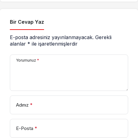
Bir Cevap Yaz
E-posta adresiniz yayınlanmayacak.
Gerekli
alanlar
*
ile işaretlenmişlerdir
Yorumunuz
*
Adınız
*
E-Posta
*