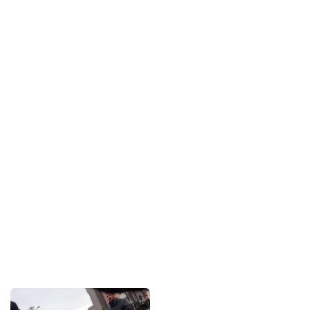
Sponsorlarımız