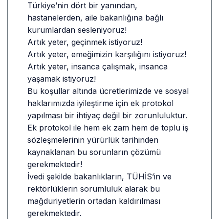
Türkiye’nin dört bir yanından,
hastanelerden, aile bakanlığına bağlı
kurumlardan sesleniyoruz!
Artık yeter, geçinmek istiyoruz!
Artık yeter, emeğimizin karşılığını istiyoruz!
Artık yeter, insanca çalışmak, insanca
yaşamak istiyoruz!
Bu koşullar altında ücretlerimizde ve sosyal
haklarımızda iyileştirme için ek protokol
yapılması bir ihtiyaç değil bir zorunluluktur.
Ek protokol ile hem ek zam hem de toplu iş
sözleşmelerinin yürürlük tarihinden
kaynaklanan bu sorunların çözümü
gerekmektedir!
İvedi şekilde bakanlıkların, TÜHİS’in ve
rektörlüklerin sorumluluk alarak bu
mağduriyetlerin ortadan kaldırılması
gerekmektedir.