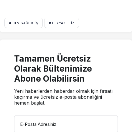
# DEV SAĞLIK-İŞ
# FEYYAZ ETIZ
Tamamen Ücretsiz
Olarak Bültenimize
Abone Olabilirsin
Yeni haberlerden haberdar olmak için fırsatı
kaçırma ve ücretsiz e-posta aboneliğini
hemen başlat.
E-Posta Adresiniz