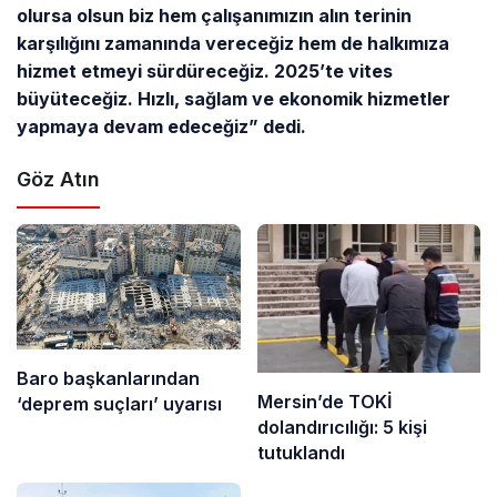
olursa olsun biz hem çalışanımızın alın terinin
karşılığını zamanında vereceğiz hem de halkımıza
hizmet etmeyi sürdüreceğiz. 2025’te vites
büyüteceğiz. Hızlı, sağlam ve ekonomik hizmetler
yapmaya devam edeceğiz” dedi.
Göz Atın
Baro başkanlarından
Mersin’de TOKİ
‘deprem suçları’ uyarısı
dolandırıcılığı: 5 kişi
tutuklandı