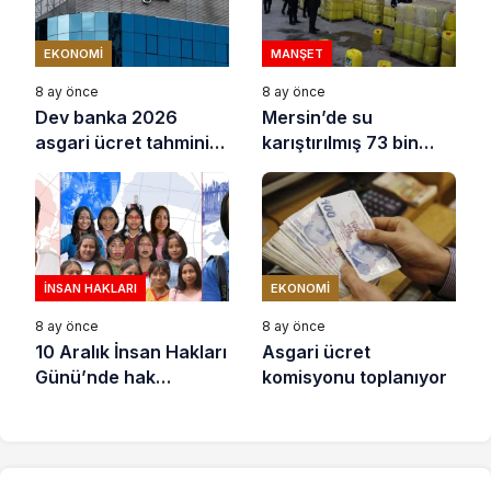
EKONOMI
MANŞET
8 ay önce
8 ay önce
Dev banka 2026
Mersin’de su
asgari ücret tahminini
karıştırılmış 73 bin
açıkladı
litre sıvı yağ ele
geçirildi
İNSAN HAKLARI
EKONOMI
8 ay önce
8 ay önce
10 Aralık İnsan Hakları
Asgari ücret
Günü’nde hak
komisyonu toplanıyor
savunucuları için
destek çağrısı