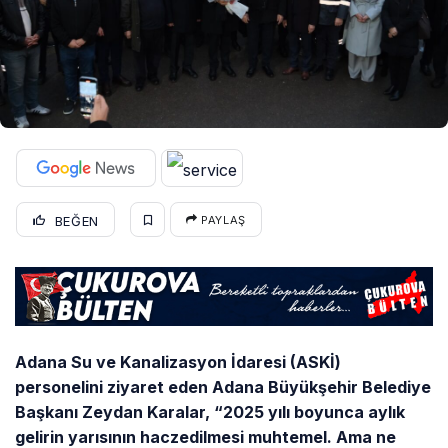
BEĞEN
PAYLAŞ
Adana Su ve Kanalizasyon İdaresi (ASKİ)
personelini ziyaret eden Adana Büyükşehir Belediye
Başkanı Zeydan Karalar, “2025 yılı boyunca aylık
gelirin yarısının haczedilmesi muhtemel. Ama ne