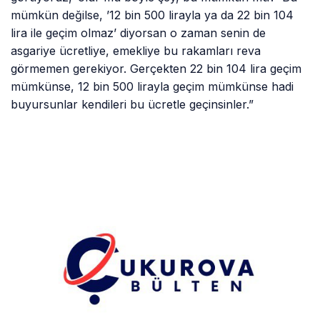
mümkün değilse, ’12 bin 500 lirayla ya da 22 bin 104
lira ile geçim olmaz’ diyorsan o zaman senin de
asgariye ücretliye, emekliye bu rakamları reva
görmemen gerekiyor. Gerçekten 22 bin 104 lira geçim
mümkünse, 12 bin 500 lirayla geçim mümkünse hadi
buyursunlar kendileri bu ücretle geçinsinler.”