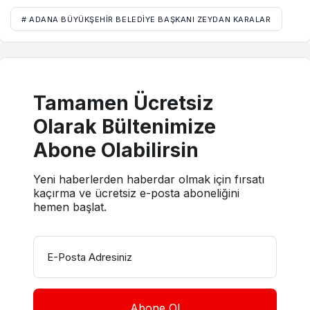
# ADANA BÜYÜKŞEHIR BELEDIYE BAŞKANI ZEYDAN KARALAR
Tamamen Ücretsiz
Olarak Bültenimize
Abone Olabilirsin
Yeni haberlerden haberdar olmak için fırsatı
kaçırma ve ücretsiz e-posta aboneliğini
hemen başlat.
E-Posta Adresiniz