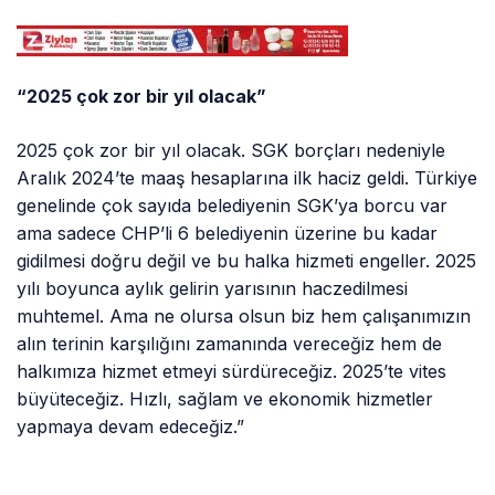
“2025 çok zor bir yıl olacak”
2025 çok zor bir yıl olacak. SGK borçları nedeniyle
Aralık 2024’te maaş hesaplarına ilk haciz geldi. Türkiye
genelinde çok sayıda belediyenin SGK’ya borcu var
ama sadece CHP’li 6 belediyenin üzerine bu kadar
gidilmesi doğru değil ve bu halka hizmeti engeller. 2025
yılı boyunca aylık gelirin yarısının haczedilmesi
muhtemel. Ama ne olursa olsun biz hem çalışanımızın
alın terinin karşılığını zamanında vereceğiz hem de
halkımıza hizmet etmeyi sürdüreceğiz. 2025’te vites
büyüteceğiz. Hızlı, sağlam ve ekonomik hizmetler
yapmaya devam edeceğiz.”