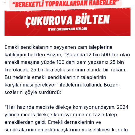
Emekli sendikalarının seyyanen zam taleplerine
katıldığını belirten Bozan, “Şu anda 12 bin 500 lira olan
emekli maaşına yüzde 100 dahi zam yapsanız 25 bin
lira olacak. 25 bin lira açlık sınırının altında bir rakam.
Bu nedenle emekli sendikalarının taleplerinin
karşılanması gerekiyor” ifadelerini kullandı. Bozan,
sözlerini şöyle sürdürdü:
“Hali hazırda mecliste dilekçe komisyonundayım. 2024
yılında meclis dilekçe komisyonuna en fazla talep
emeklilerden geldi. Emekli derneklerinin ve
sendikalarının emekli maaşlarının yükseltilmesi konulu