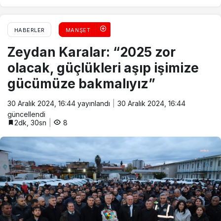
HABERLER
MANŞET
Zeydan Karalar: “2025 zor
olacak, güçlükleri aşıp işimize
gücümüze bakmalıyız”
30 Aralık 2024, 16:44
yayınlandı
30 Aralık 2024, 16:44
güncellendi
2dk, 30sn
8