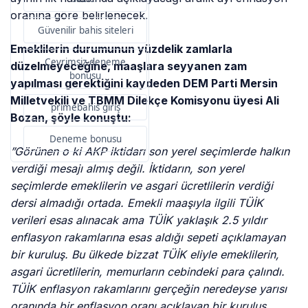
oranına göre belirlenecek.
Güvenilir bahis siteleri
Emeklilerin durumunun yüzdelik zamlarla
Çevrimsiz deneme
düzelmeyeceğine, maaşlara seyyanen zam
bonusu
yapılması gerektiğini kaydeden DEM Parti Mersin
Milletvekili ve TBMM Dilekçe Komisyonu üyesi Ali
primebahis giriş
Bozan, şöyle konuştu:
Deneme bonusu
”Görünen o ki AKP iktidarı son yerel seçimlerde halkın
verdiği mesajı almış değil. İktidarın, son yerel
seçimlerde emeklilerin ve asgari ücretlilerin verdiği
dersi almadığı ortada. Emekli maaşıyla ilgili TÜİK
verileri esas alınacak ama TÜİK yaklaşık 2.5 yıldır
enflasyon rakamlarına esas aldığı sepeti açıklamayan
bir kuruluş. Bu ülkede bizzat TÜİK eliyle emeklilerin,
asgari ücretlilerin, memurların cebindeki para çalındı.
TÜİK enflasyon rakamlarını gerçeğin neredeyse yarısı
oranında bir enflasyon oranı açıklayan bir kuruluş.