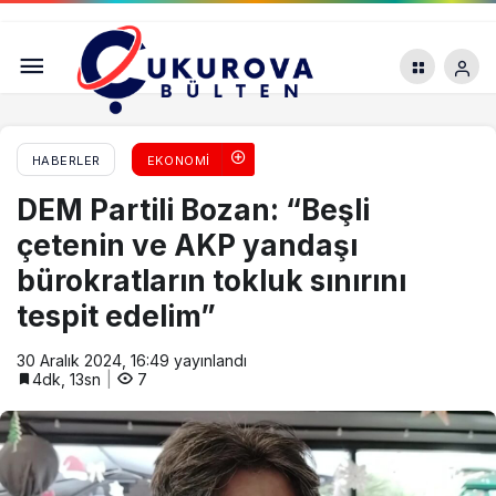
Zeydan Karalar: “2025 zor olacak, güçlükleri
aşıp işimize gücümüze bakmalıyız”
HABERLER
EKONOMI
DEM Partili Bozan: “Beşli
çetenin ve AKP yandaşı
bürokratların tokluk sınırını
tespit edelim”
30 Aralık 2024, 16:49
yayınlandı
4dk, 13sn
7