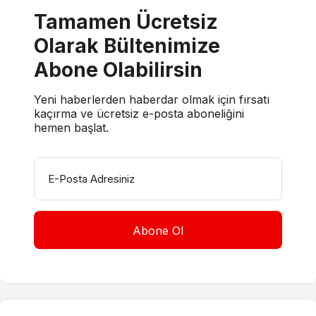
Tamamen Ücretsiz
Olarak Bültenimize
Abone Olabilirsin
Yeni haberlerden haberdar olmak için fırsatı
kaçırma ve ücretsiz e-posta aboneliğini
hemen başlat.
E-Posta Adresiniz