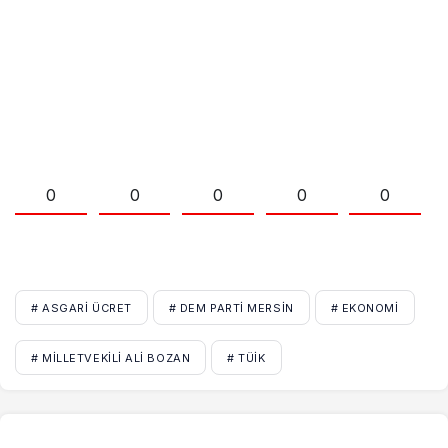
0
0
0
0
0
# ASGARI ÜCRET
# DEM PARTI MERSIN
# EKONOMI
# MILLETVEKILI ALI BOZAN
# TÜIK