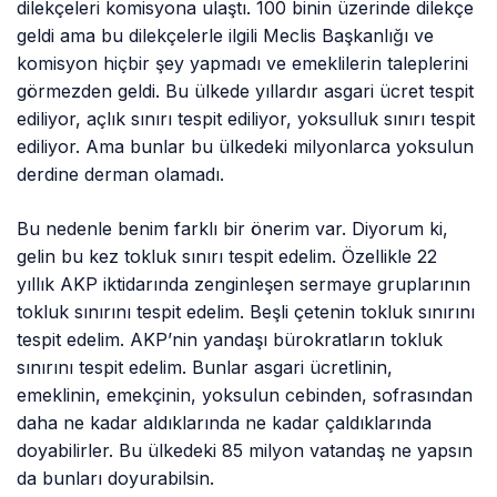
dilekçeleri komisyona ulaştı. 100 binin üzerinde dilekçe
geldi ama bu dilekçelerle ilgili Meclis Başkanlığı ve
komisyon hiçbir şey yapmadı ve emeklilerin taleplerini
görmezden geldi. Bu ülkede yıllardır asgari ücret tespit
ediliyor, açlık sınırı tespit ediliyor, yoksulluk sınırı tespit
ediliyor. Ama bunlar bu ülkedeki milyonlarca yoksulun
derdine derman olamadı.
Bu nedenle benim farklı bir önerim var. Diyorum ki,
gelin bu kez tokluk sınırı tespit edelim. Özellikle 22
yıllık AKP iktidarında zenginleşen sermaye gruplarının
tokluk sınırını tespit edelim. Beşli çetenin tokluk sınırını
tespit edelim. AKP’nin yandaşı bürokratların tokluk
sınırını tespit edelim. Bunlar asgari ücretlinin,
emeklinin, emekçinin, yoksulun cebinden, sofrasından
daha ne kadar aldıklarında ne kadar çaldıklarında
doyabilirler. Bu ülkedeki 85 milyon vatandaş ne yapsın
da bunları doyurabilsin.