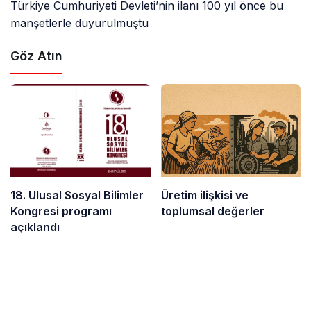
Türkiye Cumhuriyeti Devleti’nin ilanı 100 yıl önce bu
manşetlerle duyurulmuştu
Göz Atın
18. Ulusal Sosyal Bilimler
Üretim ilişkisi ve
Kongresi programı
toplumsal değerler
açıklandı