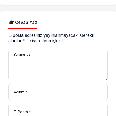
Bir Cevap Yaz
E-posta adresiniz yayınlanmayacak.
Gerekli
alanlar
*
ile işaretlenmişlerdir
Yorumunuz
*
Adınız
*
E-Posta
*