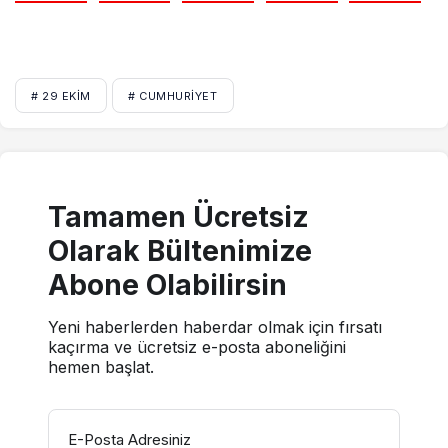
# 29 EKIM
# CUMHURIYET
Tamamen Ücretsiz
Olarak Bültenimize
Abone Olabilirsin
Yeni haberlerden haberdar olmak için fırsatı
kaçırma ve ücretsiz e-posta aboneliğini
hemen başlat.
E-Posta Adresiniz