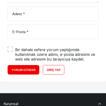
Adınız
*
E-Posta
*
Bir dahaki sefere yorum yaptığımda
kullanılmak üzere adımı, e-posta adresimi ve
web site adresimi bu tarayıcıya kaydet.
YORUM GÖNDER
GIRIŞ YAP
Kurumsal