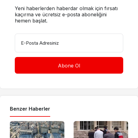
Yeni haberlerden haberdar olmak için fırsatı
kaçırma ve ücretsiz e-posta aboneliğini
hemen başlat.
E-Posta Adresiniz
Benzer Haberler