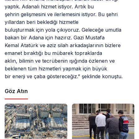
yaptık. Adanalı hizmet istiyor. Artık bu
şehrin gelişmesini ve ilerlemesini istiyor. Bu şehri
yıllardan beri beklediği hizmetle
buluşturmak için yola çıkıyoruz. Geleceğe umutla
bakan bir Adana için hazırız. Gazi Mustafa
Kemal Atatürk ve aziz silah arkadaşlarının bizlere
emanet bıraktığı bu mübarek topraklarda
aklın, bilimin ve tecrübenin ışığında özlenen ve
beklenen tüm hizmetleri yapmak için büyük
bir enerji ve çaba göstereceğiz.” şeklinde konuştu.
Göz Atın