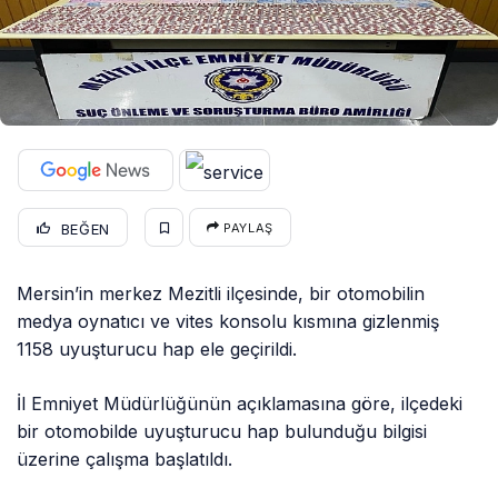
BEĞEN
PAYLAŞ
Mersin’in merkez Mezitli ilçesinde, bir otomobilin
medya oynatıcı ve vites konsolu kısmına gizlenmiş
1158 uyuşturucu hap ele geçirildi.
İl Emniyet Müdürlüğünün açıklamasına göre, ilçedeki
bir otomobilde uyuşturucu hap bulunduğu bilgisi
üzerine çalışma başlatıldı.