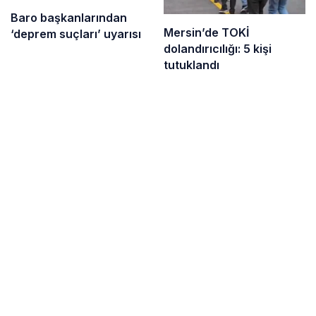
Baro başkanlarından
Mersin’de TOKİ
‘deprem suçları’ uyarısı
dolandırıcılığı: 5 kişi
tutuklandı