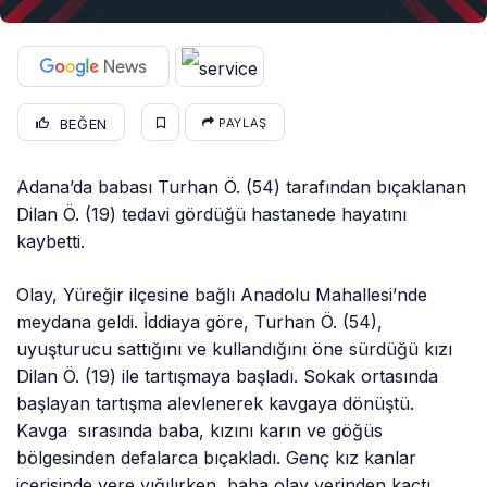
BEĞEN
PAYLAŞ
Adana’da babası Turhan Ö. (54) tarafından bıçaklanan
Dilan Ö. (19) tedavi gördüğü hastanede hayatını
kaybetti.
Olay, Yüreğir ilçesine bağlı Anadolu Mahallesi’nde
meydana geldi. İddiaya göre, Turhan Ö. (54),
uyuşturucu sattığını ve kullandığını öne sürdüğü kızı
Dilan Ö. (19) ile tartışmaya başladı. Sokak ortasında
başlayan tartışma alevlenerek kavgaya dönüştü.
Kavga sırasında baba, kızını karın ve göğüs
bölgesinden defalarca bıçakladı. Genç kız kanlar
içerisinde yere yığılırken, baba olay yerinden kaçtı.