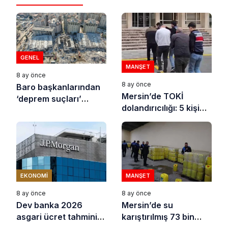
GENEL
MANŞET
8 ay önce
8 ay önce
Baro başkanlarından
Mersin’de TOKİ
‘deprem suçları’
dolandırıcılığı: 5 kişi
uyarısı
tutuklandı
EKONOMI
MANŞET
8 ay önce
8 ay önce
Dev banka 2026
Mersin’de su
asgari ücret tahminini
karıştırılmış 73 bin