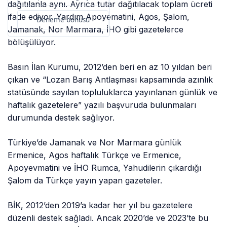
dağıtılanla aynı. Ayrıca tutar dağıtılacak toplam ücreti
ifade ediyor. Yardım Apoyematini, Agos, Şalom,
Deneme bonusu
Jamanak, Nor Marmara, İHO gibi gazetelerce
bölüşülüyor.
Basın İlan Kurumu, 2012’den beri en az 10 yıldan beri
çıkan ve “Lozan Barış Antlaşması kapsamında azınlık
statüsünde sayılan topluluklarca yayınlanan günlük ve
haftalık gazetelere” yazılı başvuruda bulunmaları
durumunda destek sağlıyor.
Türkiye’de Jamanak ve Nor Marmara günlük
Ermenice, Agos haftalık Türkçe ve Ermenice,
Apoyevmatini ve İHO Rumca, Yahudilerin çıkardığı
Şalom da Türkçe yayın yapan gazeteler.
BİK, 2012’den 2019’a kadar her yıl bu gazetelere
düzenli destek sağladı. Ancak 2020’de ve 2023’te bu