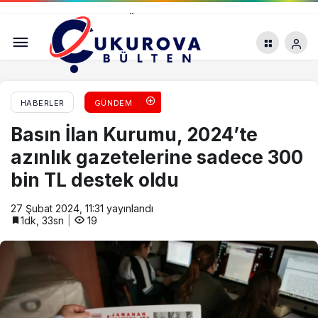
Yüreğir’de Turhan Ö.’nün yaraladığı genç kadın
hayatını kaybetti
HABERLER
GÜNDEM
Basın İlan Kurumu, 2024’te
azınlık gazetelerine sadece 300
bin TL destek oldu
27 Şubat 2024, 11:31
yayınlandı
1dk, 33sn
19