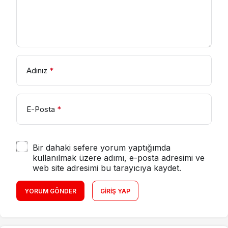
Adınız
*
E-Posta
*
Bir dahaki sefere yorum yaptığımda
kullanılmak üzere adımı, e-posta adresimi ve
web site adresimi bu tarayıcıya kaydet.
YORUM GÖNDER
GIRIŞ YAP