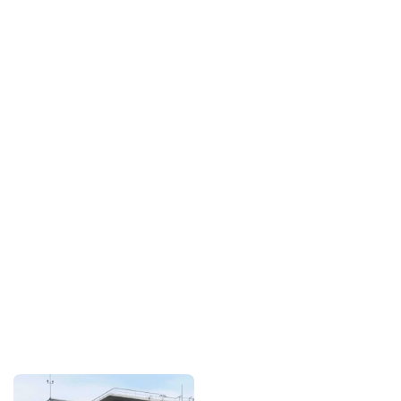
Sponsorlarımız