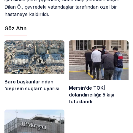
Dilan Ö., çevredeki vatandaşlar tarafından özel bir
hastaneye kaldırıldı.
Göz Atın
Baro başkanlarından
Mersin’de TOKİ
‘deprem suçları’ uyarısı
dolandırıcılığı: 5 kişi
tutuklandı