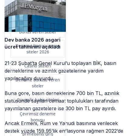
Bu içerik destekçileri
primebahis resmi giris
Bonus veren siteler
Dev banka 2026 asgari
Deneme bonusu veren
ücret tahminini açıkladı
siteler 2026
21-23 Şubat’ta Genel Kurul’u toplayan BİK, basın
Casino siteleri
derneklerine ve azınlık gazetelerine yardım
yapılacağını duyurdu.
Deneme bonusu veren
siteler
Buna göre, basın derneklerine 700 bin TL, azınlık
Güvenilir bahis siteleri
statüsünde sayılan cemaat toplulukları tarafından
yayımlanan gazetelere ise 300 bin TL pay ayırdı.
Çevrimsiz deneme
bonusu
Ancak Ermeni, Rum ve Yahudi basınına verilecek
destek yüzde 159,95’lik enflasyona rağmen 2022’de
primebahis giriş