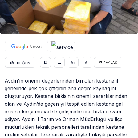
A+
A-
BEĞEN
PAYLAŞ
Aydın’ın önemli değerlerinden biri olan kestane il
genelinde pek çok çiftçinin ana geçim kaynağını
oluşturuyor. Kestane bitkisinin önemli zararlılarından
olan ve Aydın’da geçen yıl tespit edilen kestane gal
arısına karşı mücadele çalışmaları ise hızla devam
ediyor. Aydın İl Tarım ve Orman Müdürlüğü ve ilçe
müdürlükleri teknik personelleri tarafından kestane
üretim sahaları taranarak zararlıyla bulaşık parseller