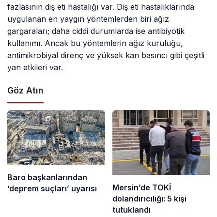
fazlasının diş eti hastalığı var. Diş eti hastalıklarında
uygulanan en yaygın yöntemlerden biri ağız
gargaraları; daha ciddi durumlarda ise antibiyotik
kullanımı. Ancak bu yöntemlerin ağız kuruluğu,
antimikrobiyal direnç ve yüksek kan basıncı gibi çeşitli
yan etkileri var.
Göz Atın
Baro başkanlarından
Mersin’de TOKİ
‘deprem suçları’ uyarısı
dolandırıcılığı: 5 kişi
tutuklandı