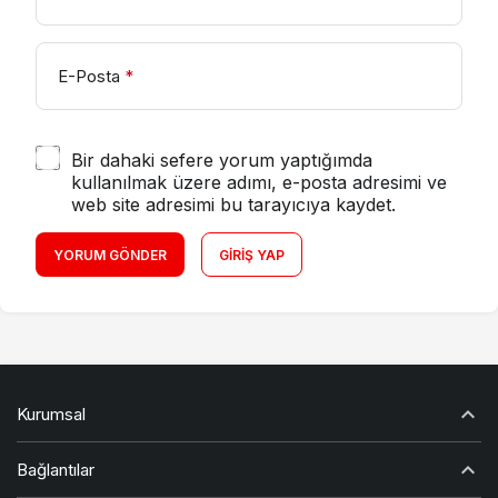
E-Posta
*
Bir dahaki sefere yorum yaptığımda
kullanılmak üzere adımı, e-posta adresimi ve
web site adresimi bu tarayıcıya kaydet.
YORUM GÖNDER
GIRIŞ YAP
Kurumsal
Bağlantılar