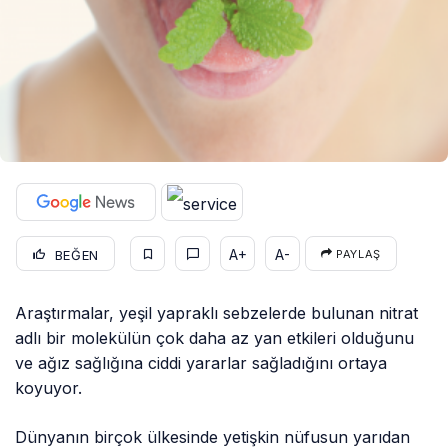
A+
A-
BEĞEN
PAYLAŞ
Araştırmalar, yeşil yapraklı sebzelerde bulunan nitrat
adlı bir molekülün çok daha az yan etkileri olduğunu
ve ağız sağlığına ciddi yararlar sağladığını ortaya
koyuyor.
Dünyanın birçok ülkesinde yetişkin nüfusun yarıdan