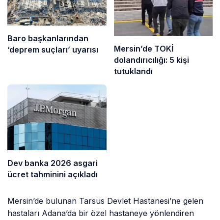
Baro başkanlarından
Mersin’de TOKİ
‘deprem suçları’ uyarısı
dolandırıcılığı: 5 kişi
tutuklandı
Dev banka 2026 asgari
ücret tahminini açıkladı
Mersin’de bulunan Tarsus Devlet Hastanesi’ne gelen
hastaları Adana’da bir özel hastaneye yönlendiren