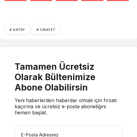
# ANTEP
# CINAYET
Tamamen Ücretsiz
Olarak Bültenimize
Abone Olabilirsin
Yeni haberlerden haberdar olmak için fırsatı
kaçırma ve ücretsiz e-posta aboneliğini
hemen başlat.
E-Posta Adresiniz