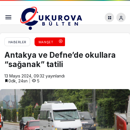
Adana’da zincirleme trafik kazası: 6 yaralı
HABERLER
MANŞET
Antakya ve Defne’de okullara
“sağanak” tatili
13 Mayıs 2024, 09:32
yayınlandı
0dk, 24sn
5