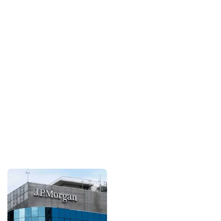
Sponsorlarımız
Bu içerik destekçileri
primebahis resmi giris