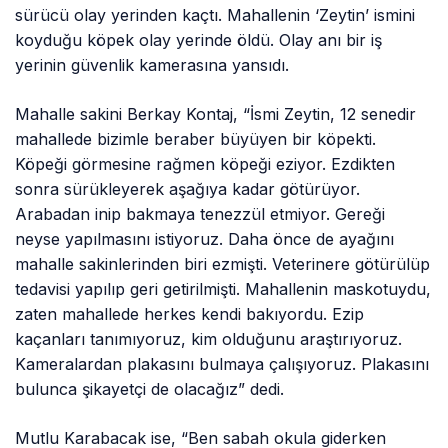
sürücü olay yerinden kaçtı. Mahallenin ‘Zeytin’ ismini
koyduğu köpek olay yerinde öldü. Olay anı bir iş
yerinin güvenlik kamerasına yansıdı.
Mahalle sakini Berkay Kontaj, “İsmi Zeytin, 12 senedir
mahallede bizimle beraber büyüyen bir köpekti.
Köpeği görmesine rağmen köpeği eziyor. Ezdikten
sonra sürükleyerek aşağıya kadar götürüyor.
Arabadan inip bakmaya tenezzül etmiyor. Gereği
neyse yapılmasını istiyoruz. Daha önce de ayağını
mahalle sakinlerinden biri ezmişti. Veterinere götürülüp
tedavisi yapılıp geri getirilmişti. Mahallenin maskotuydu,
zaten mahallede herkes kendi bakıyordu. Ezip
kaçanları tanımıyoruz, kim olduğunu araştırıyoruz.
Kameralardan plakasını bulmaya çalışıyoruz. Plakasını
bulunca şikayetçi de olacağız” dedi.
Mutlu Karabacak ise, “Ben sabah okula giderken