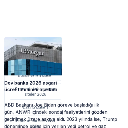
Sponsorlarımız
Bu içerik destekçileri
primebahis resmi giris
Bonus veren siteler
Dev banka 2026 asgari
Deneme bonusu veren
ücret tahminini açıkladı
siteler 2026
ABD Başkanı Joe Biden göreve başladığı ilk
Casino siteleri
gün, ANWR içindeki sondaj faaliyetlerini gözden
geçirilmek üzere askıya aldı. 2023 yılında ise, Trump
Deneme bonusu veren
döneminde bölge için verilen yedi petrol ve gaz
siteler