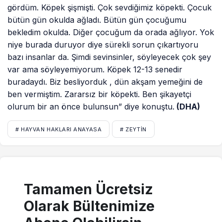
gördüm. Köpek şişmişti. Çok sevdiğimiz köpekti. Çocuk
bütün gün okulda ağladı. Bütün gün çocuğumu
bekledim okulda. Diğer çocuğum da orada ağlıyor. Yok
niye burada duruyor diye sürekli sorun çıkartıyoru
bazı insanlar da. Şimdi sevinsinler, söyleyecek çok şey
var ama söyleyemiyorum. Köpek 12-13 senedir
buradaydı. Biz besliyorduk , dün akşam yemeğini de
ben vermiştim. Zararsız bir köpekti. Ben şikayetçi
olurum bir an önce bulunsun” diye konuştu.
(DHA)
# HAYVAN HAKLARI ANAYASA
# ZEYTİN
Tamamen Ücretsiz
Olarak Bültenimize