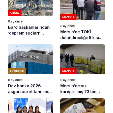
GENEL
MANŞET
8 ay önce
8 ay önce
Baro başkanlarından
Mersin’de TOKİ
‘deprem suçları’
dolandırıcılığı: 5 kişi
uyarısı
tutuklandı
EKONOMI
MANŞET
8 ay önce
8 ay önce
Dev banka 2026
Mersin’de su
asgari ücret tahminini
karıştırılmış 73 bin
açıkladı
litre sıvı yağ ele
geçirildi