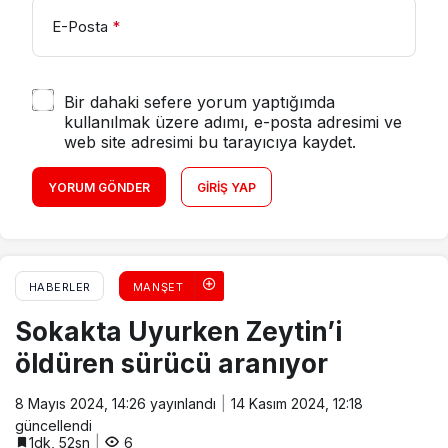
E-Posta
*
Bir dahaki sefere yorum yaptığımda
kullanılmak üzere adımı, e-posta adresimi ve
web site adresimi bu tarayıcıya kaydet.
YORUM GÖNDER
GIRIŞ YAP
HABERLER
MANŞET
Sokakta Uyurken Zeytin’i
öldüren sürücü aranıyor
8 Mayıs 2024, 14:26
yayınlandı
14 Kasım 2024, 12:18
güncellendi
1dk, 52sn
6