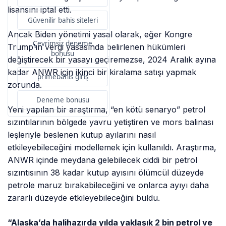
lisansını iptal etti.
Güvenilir bahis siteleri
Ancak Biden yönetimi yasal olarak, eğer Kongre
Çevrimsiz deneme
Trump’ın vergi yasasında belirlenen hükümleri
bonusu
değiştirecek bir yasayı geçiremezse, 2024 Aralık ayına
kadar ANWR için ikinci bir kiralama satışı yapmak
primebahis giriş
zorunda.
Deneme bonusu
Yeni yapılan bir araştırma, “en kötü senaryo” petrol
sızıntılarının bölgede yavru yetiştiren ve mors balinası
leşleriyle beslenen kutup ayılarını nasıl
etkileyebileceğini modellemek için kullanıldı. Araştırma,
ANWR içinde meydana gelebilecek ciddi bir petrol
sızıntısının 38 kadar kutup ayısını ölümcül düzeyde
petrole maruz bırakabileceğini ve onlarca ayıyı daha
zararlı düzeyde etkileyebileceğini buldu.
“Alaska’da halihazırda yılda yaklaşık 2 bin petrol ve