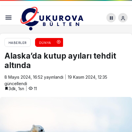
Sokakta Uyurken Zeytin’i öldüren sürücü
aranıyor
HABERLER
DÜNYA
Alaska’da kutup ayıları tehdit
altında
8 Mayıs 2024, 16:52
yayınlandı
19 Kasım 2024, 12:35
güncellendi
3dk, 1sn
11