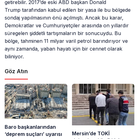
getirebilir. 2017’de eski ABD başkan Donald
Trump tarafından kabul edilen bir yasa ile bu bölgede
sondaj yapılmasının önü açılmıştı. Ancak bu karar,
Demokratlar ve Cumhuriyetçiler arasında on yıllardır
süregelen şiddetli tartışmaların bir sonucuydu. Bu
bölge, tahminen 11 milyar varil petrol barındırıyor ve
aynı zamanda, yaban hayatı için bir cennet olarak
biliniyor.
Göz Atın
Baro başkanlarından
Mersin’de TOKİ
‘deprem suçları’ uyarısı