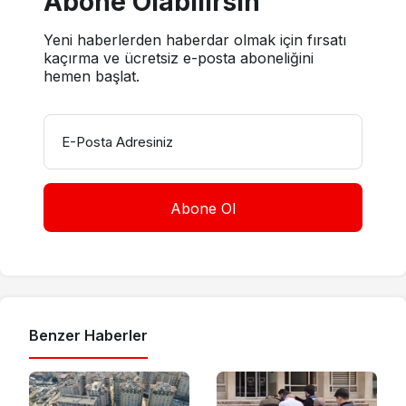
Abone Olabilirsin
Yeni haberlerden haberdar olmak için fırsatı
kaçırma ve ücretsiz e-posta aboneliğini
hemen başlat.
E-Posta Adresiniz
Benzer Haberler