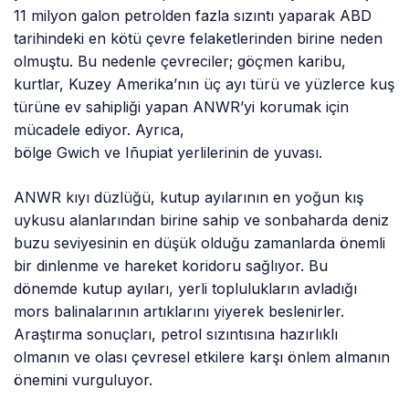
11 milyon galon petrolden fazla sızıntı yaparak ABD
tarihindeki en kötü çevre felaketlerinden birine neden
olmuştu. Bu nedenle çevreciler; göçmen karibu,
kurtlar, Kuzey Amerika’nın üç ayı türü ve yüzlerce kuş
türüne ev sahipliği yapan ANWR’yi korumak için
mücadele ediyor. Ayrıca,
bölge Gwich ve Iñupiat yerlilerinin de yuvası.
ANWR kıyı düzlüğü, kutup ayılarının en yoğun kış
uykusu alanlarından birine sahip ve sonbaharda deniz
buzu seviyesinin en düşük olduğu zamanlarda önemli
bir dinlenme ve hareket koridoru sağlıyor. Bu
dönemde kutup ayıları, yerli toplulukların avladığı
mors balinalarının artıklarını yiyerek beslenirler.
Araştırma sonuçları, petrol sızıntısına hazırlıklı
olmanın ve olası çevresel etkilere karşı önlem almanın
önemini vurguluyor.