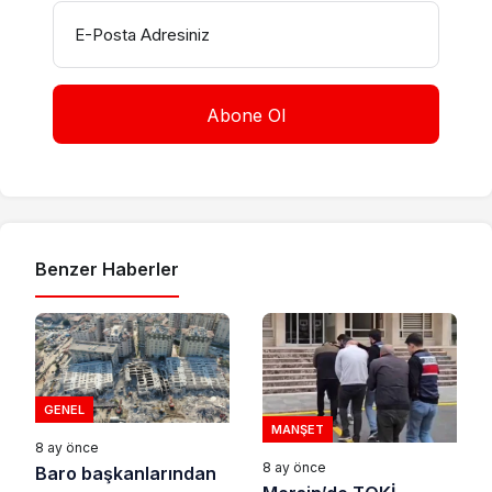
E-Posta Adresiniz
Benzer Haberler
GENEL
MANŞET
8 ay önce
8 ay önce
Baro başkanlarından