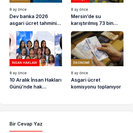
8 ay önce
8 ay önce
Dev banka 2026
Mersin’de su
asgari ücret tahminini
karıştırılmış 73 bin
açıkladı
litre sıvı yağ ele
geçirildi
İNSAN HAKLARI
EKONOMI
8 ay önce
8 ay önce
10 Aralık İnsan Hakları
Asgari ücret
Günü’nde hak
komisyonu toplanıyor
savunucuları için
destek çağrısı
Bir Cevap Yaz