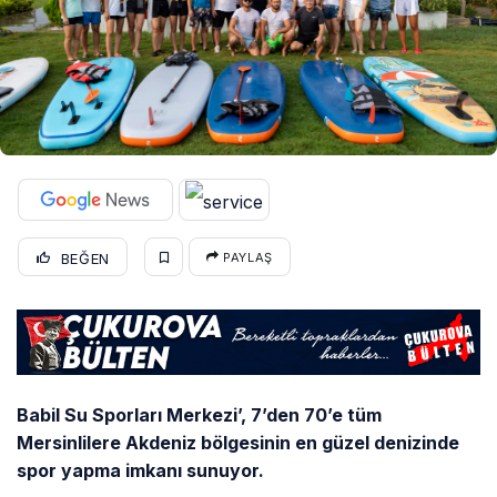
BEĞEN
PAYLAŞ
Babil Su Sporları Merkezi’, 7’den 70’e tüm
Mersinlilere Akdeniz bölgesinin en güzel denizinde
spor yapma imkanı sunuyor.