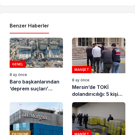
Benzer Haberler
GENEL
MANŞET
8 ay önce
8 ay önce
Baro başkanlarından
Mersin’de TOKİ
‘deprem suçları’
dolandırıcılığı: 5 kişi
uyarısı
tutuklandı
EKONOMI
MANŞET