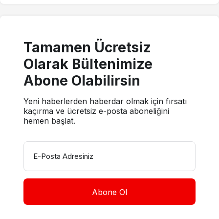
Tamamen Ücretsiz
Olarak Bültenimize
Abone Olabilirsin
Yeni haberlerden haberdar olmak için fırsatı
kaçırma ve ücretsiz e-posta aboneliğini
hemen başlat.
E-Posta Adresiniz