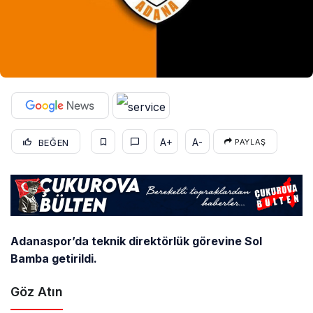
A+
A-
BEĞEN
PAYLAŞ
Adanaspor’da teknik direktörlük görevine Sol
Bamba getirildi.
Göz Atın