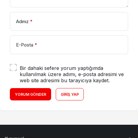
Adınız
*
E-Posta
*
Bir dahaki sefere yorum yaptığımda
kullanılmak üzere adımı, e-posta adresimi ve
web site adresimi bu tarayıcıya kaydet.
YORUM GÖNDER
GIRIŞ YAP