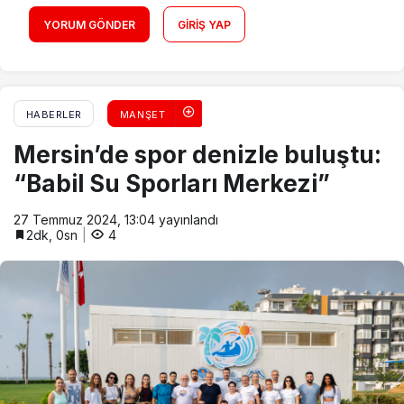
YORUM GÖNDER
GIRIŞ YAP
HABERLER
MANŞET
Mersin’de spor denizle buluştu:
“Babil Su Sporları Merkezi”
27 Temmuz 2024, 13:04
yayınlandı
2dk, 0sn
4