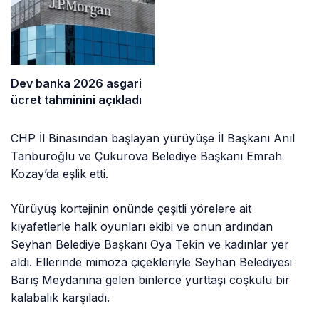
Dev banka 2026 asgari
ücret tahminini açıkladı
CHP İl Binasından başlayan yürüyüşe İl Başkanı Anıl
Tanburoğlu ve Çukurova Belediye Başkanı Emrah
Kozay’da eşlik etti.
Yürüyüş kortejinin önünde çeşitli yörelere ait
kıyafetlerle halk oyunları ekibi ve onun ardından
Seyhan Belediye Başkanı Oya Tekin ve kadınlar yer
aldı. Ellerinde mimoza çiçekleriyle Seyhan Belediyesi
Barış Meydanına gelen binlerce yurttaşı coşkulu bir
kalabalık karşıladı.