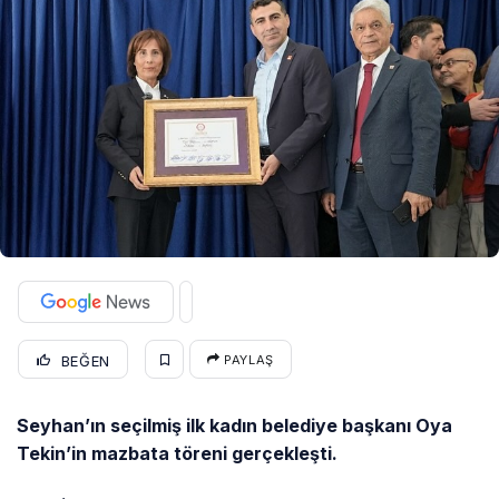
BEĞEN
PAYLAŞ
Seyhan’ın seçilmiş ilk kadın belediye başkanı Oya
Tekin’in mazbata töreni gerçekleşti.