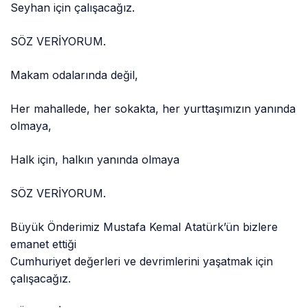
Seyhan için çalışacağız.
SÖZ VERİYORUM.
Makam odalarında değil,
Her mahallede, her sokakta, her yurttaşımızın yanında
olmaya,
Halk için, halkın yanında olmaya
SÖZ VERİYORUM.
Büyük Önderimiz Mustafa Kemal Atatürk’ün bizlere
emanet ettiği
Cumhuriyet değerleri ve devrimlerini yaşatmak için
çalışacağız.