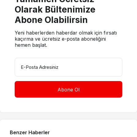
Olarak Bültenimize
Abone Olabilirsin
Yeni haberlerden haberdar olmak için fırsatı
kaçırma ve ücretsiz e-posta aboneliğini
hemen başlat.
E-Posta Adresiniz
Benzer Haberler