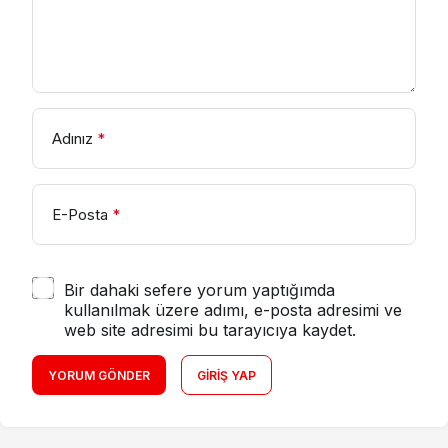
Adınız
*
E-Posta
*
Bir dahaki sefere yorum yaptığımda
kullanılmak üzere adımı, e-posta adresimi ve
web site adresimi bu tarayıcıya kaydet.
YORUM GÖNDER
GIRIŞ YAP