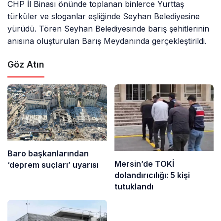
CHP İl Binası önünde toplanan binlerce Yurttaş
türküler ve sloganlar eşliğinde Seyhan Belediyesine
yürüdü. Tören Seyhan Belediyesinde barış şehitlerinin
anısına oluşturulan Barış Meydanında gerçekleştirildi.
Göz Atın
Baro başkanlarından
Mersin’de TOKİ
‘deprem suçları’ uyarısı
dolandırıcılığı: 5 kişi
tutuklandı