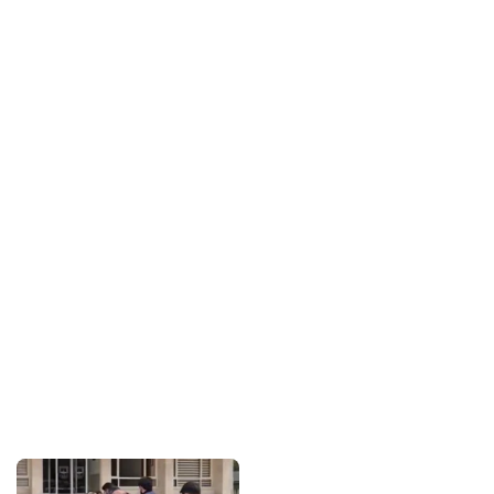
Sponsorlarımız