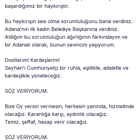
başardığımız bir haykırıştır.
Bu haykırışın sesi olma sorumluluğunu bana verdiniz.
Adana’nın ilk kadın Belediye Başkanına verdiniz.
Aldığım bu sorumluluğun ağırlığının farkındayım ve
bir Adanalı olarak, bunun sevincini yaşıyorum.
Dostlarım! Kardeşlerim!
Seyhan’ı Cumhuriyetçi bir ruhla, eşitlikle, adaletle ve
kardeşlikle yöneteceğiz.
SÖZ VERİYORUM.
Bize Oy versin vermesin, herkesin yanında, hizmetinde
olacağız. Karanlığa karşı, aydınlık olacağız.
Temiz, şeffaf, hesap verir olacağız.
SÖZ VERİYORUM.