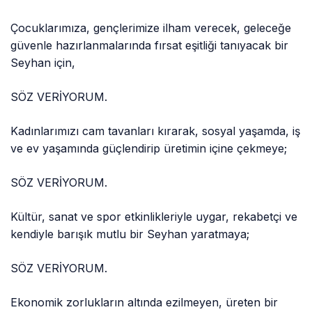
Çocuklarımıza, gençlerimize ilham verecek, geleceğe
güvenle hazırlanmalarında fırsat eşitliği tanıyacak bir
Seyhan için,
SÖZ VERİYORUM.
Kadınlarımızı cam tavanları kırarak, sosyal yaşamda, iş
ve ev yaşamında güçlendirip üretimin içine çekmeye;
SÖZ VERİYORUM.
Kültür, sanat ve spor etkinlikleriyle uygar, rekabetçi ve
kendiyle barışık mutlu bir Seyhan yaratmaya;
SÖZ VERİYORUM.
Ekonomik zorlukların altında ezilmeyen, üreten bir