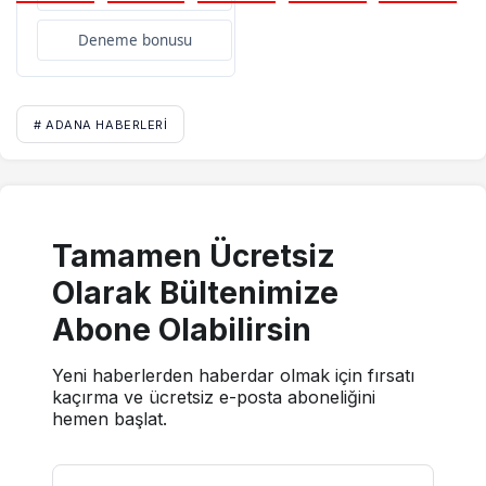
Deneme bonusu
# ADANA HABERLERI
Tamamen Ücretsiz
Olarak Bültenimize
Abone Olabilirsin
Yeni haberlerden haberdar olmak için fırsatı
kaçırma ve ücretsiz e-posta aboneliğini
hemen başlat.