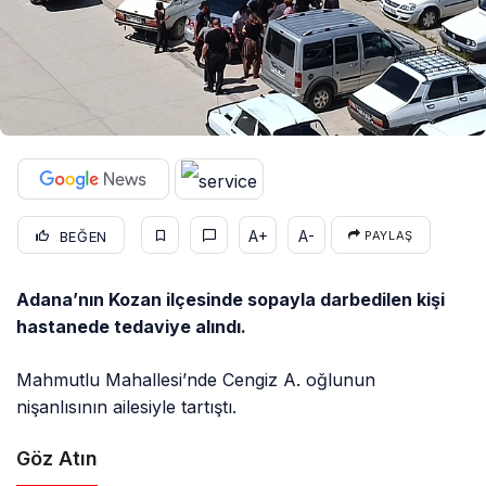
A+
A-
BEĞEN
PAYLAŞ
Adana’nın Kozan ilçesinde sopayla darbedilen kişi
hastanede tedaviye alındı.
Mahmutlu Mahallesi’nde Cengiz A. oğlunun
nişanlısının ailesiyle tartıştı.
Göz Atın