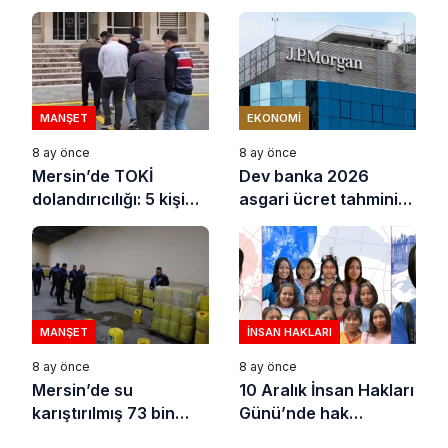
açıklama: “Yörük
çocuğu, suçlanan
adamların önüne gelip
ifade vermez”
MANŞET
EKONOMI
8 ay önce
8 ay önce
Mersin’de TOKİ
Dev banka 2026
dolandırıcılığı: 5 kişi
asgari ücret tahminini
tutuklandı
açıkladı
MANŞET
İNSAN HAKLARI
8 ay önce
8 ay önce
Mersin’de su
10 Aralık İnsan Hakları
karıştırılmış 73 bin
Günü’nde hak
litre sıvı yağ ele
savunucuları için