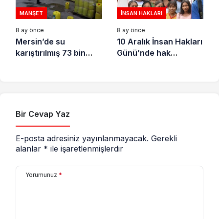
MANŞET
İNSAN HAKLARI
8 ay önce
8 ay önce
Mersin’de su
10 Aralık İnsan Hakları
karıştırılmış 73 bin
Günü’nde hak
litre sıvı yağ ele
savunucuları için
geçirildi
destek çağrısı
Bir Cevap Yaz
E-posta adresiniz yayınlanmayacak.
Gerekli
alanlar
*
ile işaretlenmişlerdir
Yorumunuz
*