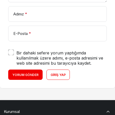
Adınız
*
E-Posta
*
Bir dahaki sefere yorum yaptığımda
kullanılmak üzere adımı, e-posta adresimi ve
web site adresimi bu tarayıcıya kaydet.
YORUM GÖNDER
GIRIŞ YAP
Kurumsal