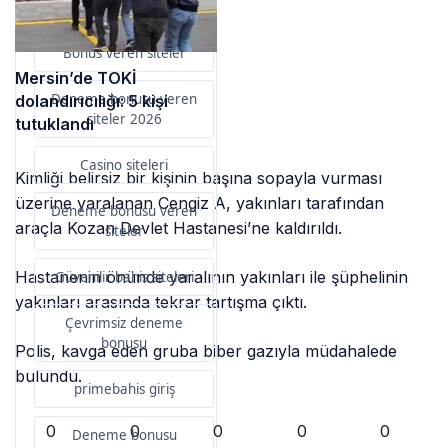
primebahis resmi giris
Bonus veren siteler
Mersin’de TOKİ
Deneme bonusu veren
dolandırıcılığı: 5 kişi
siteler 2026
tutuklandı
Casino siteleri
Kimliği belirsiz bir kişinin başına sopayla vurması
üzerine yaralanan Cengiz A, yakınları tarafından
Deneme bonusu veren
araçla Kozan Devlet Hastanesi’ne kaldırıldı.
siteler
Hastanenin önünde yaralının yakınları ile şüphelinin
Güvenilir bahis siteleri
yakınları arasında tekrar tartışma çıktı.
Çevrimsiz deneme
bonusu
Polis, kavga eden gruba biber gazıyla müdahalede
bulundu.
primebahis giriş
0
0
0
0
0
Deneme bonusu