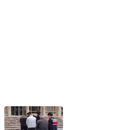
Sponsorlarımız
Bu içerik destekçileri