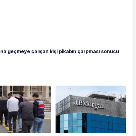
ına geçmeye çalışan kişi pikabın çarpması sonucu