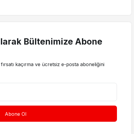
larak Bültenimize Abone
fırsatı kaçırma ve ücretsiz e-posta aboneliğini