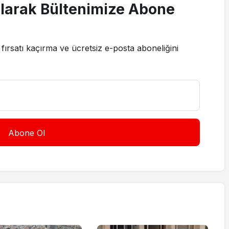
larak Bültenimize Abone
fırsatı kaçırma ve ücretsiz e-posta aboneliğini