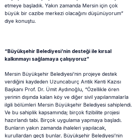
etmeye başladık. Yakın zamanda Mersin için çok
büyük bir cazibe merkezi olacağını düşünüyorum”
diye konuştu.
“Büyükşehir Belediyesi’nin desteği ile kırsal
kalkınmayı sağlamaya çalışıyoruz”
Mersin Büyükşehir Belediyesi’nin projeye destek
verdiğini kaydeden Uzuncaburç Antik Kenti Kazısı
Başkanı Prof. Dr. Ümit Aydınoğlu, “Özellikle ören
yerinin dışında kalan köy ve diğer sivil yapılanmalarla
ilgili bölümleri Mersin Büyükşehir Belediyesi sahiplendi.
Ve bu sahiplik kapsamında; birçok fizibilite projesi
hazırlandı tabi. Birçok uygulama yapmaya başladı.
Bunların yakın zamanda ihaleleri yapılacak,
kurullardan geçti bunlar. Büyükşehir Belediyesi’nin