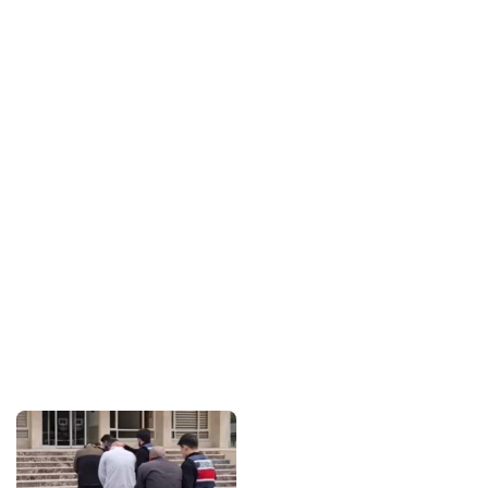
Sponsorlarımız
Bu içerik destekçileri