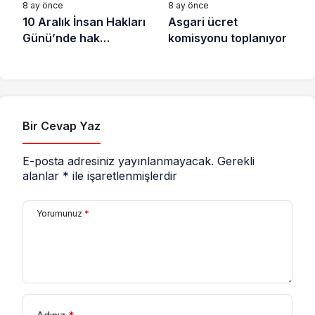
8 ay önce
8 ay önce
10 Aralık İnsan Hakları
Asgari ücret
Günü’nde hak
komisyonu toplanıyor
savunucuları için
destek çağrısı
Bir Cevap Yaz
E-posta adresiniz yayınlanmayacak.
Gerekli
alanlar
*
ile işaretlenmişlerdir
Yorumunuz
*