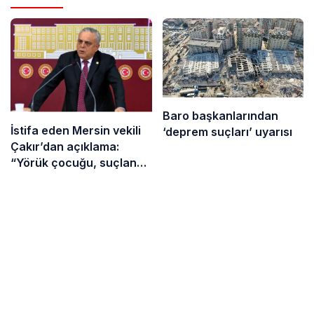
Baro başkanlarından
İstifa eden Mersin vekili
‘deprem suçları’ uyarısı
Çakır’dan açıklama:
“Yörük çocuğu, suçlanan
adamların önüne gelip
ifade vermez”