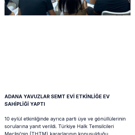
ADANA YAVUZLAR SEMT EVİ ETKİNLİĞE EV
SAHİPLİĞİ YAPTI
10 eylül etkinliğinde ayrıca parti üye ve gönüllülerinin
sorularına yanıt verildi. Türkiye Halk Temsilcileri
Meclisi’nin (THTM) kararlarının konuşulduğu