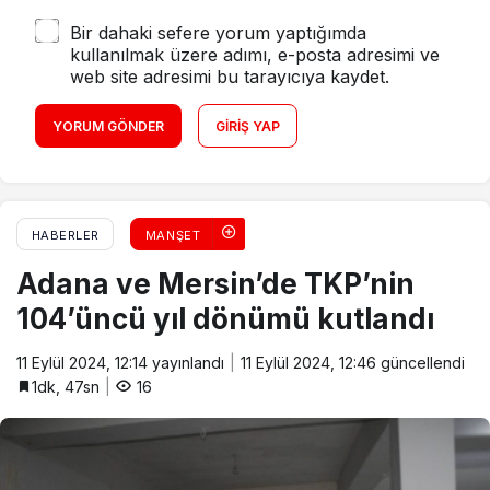
Bir dahaki sefere yorum yaptığımda
kullanılmak üzere adımı, e-posta adresimi ve
web site adresimi bu tarayıcıya kaydet.
YORUM GÖNDER
GIRIŞ YAP
HABERLER
MANŞET
Adana ve Mersin’de TKP’nin
104’üncü yıl dönümü kutlandı
11 Eylül 2024, 12:14
yayınlandı
11 Eylül 2024, 12:46
güncellendi
1dk, 47sn
16