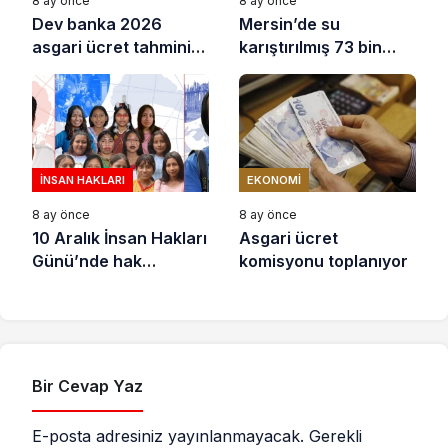
8 ay önce
8 ay önce
Dev banka 2026
Mersin’de su
asgari ücret tahminini
karıştırılmış 73 bin
açıkladı
litre sıvı yağ ele
geçirildi
İNSAN HAKLARI
EKONOMI
8 ay önce
8 ay önce
10 Aralık İnsan Hakları
Asgari ücret
Günü’nde hak
komisyonu toplanıyor
savunucuları için
destek çağrısı
Bir Cevap Yaz
E-posta adresiniz yayınlanmayacak.
Gerekli