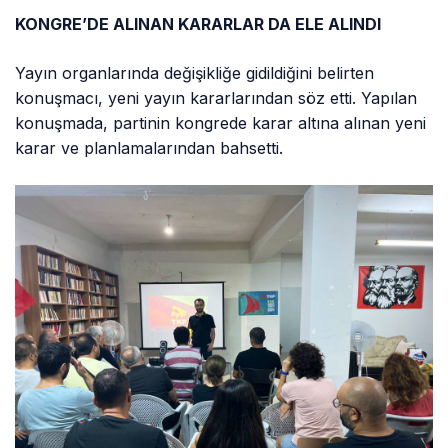
KONGRE’DE ALINAN KARARLAR DA ELE ALINDI
Yayın organlarında değişikliğe gidildiğini belirten
konuşmacı, yeni yayın kararlarından söz etti. Yapılan
konuşmada, partinin kongrede karar altına alınan yeni
karar ve planlamalarından bahsetti.