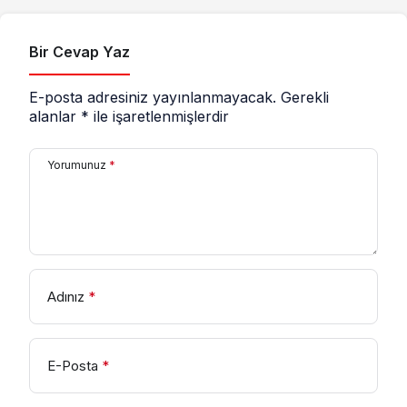
Bir Cevap Yaz
E-posta adresiniz yayınlanmayacak.
Gerekli
alanlar
*
ile işaretlenmişlerdir
Yorumunuz
*
Adınız
*
E-Posta
*