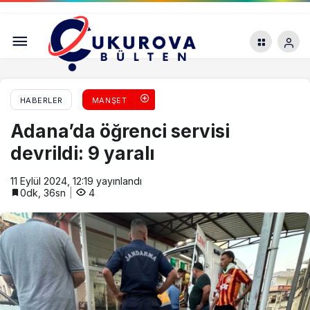
Adana ve Mersin’de TKP’nin 104’üncü yıl
dönümü kutlandı
HABERLER
MANŞET
Adana’da öğrenci servisi
devrildi: 9 yaralı
11 Eylül 2024, 12:19
yayınlandı
0dk, 36sn
4