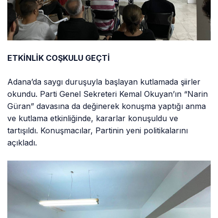
ETKİNLİK COŞKULU GEÇTİ
Adana’da saygı duruşuyla başlayan kutlamada şiirler
okundu. Parti Genel Sekreteri Kemal Okuyan’ın “Narin
Güran” davasına da değinerek konuşma yaptığı anma
ve kutlama etkinliğinde, kararlar konuşuldu ve
tartışıldı. Konuşmacılar, Partinin yeni politikalarını
açıkladı.