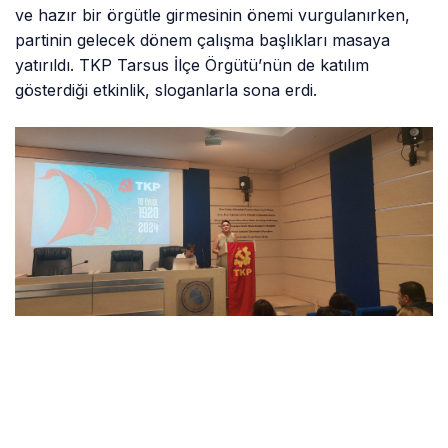
ve hazır bir örgütle girmesinin önemi vurgulanırken,
partinin gelecek dönem çalışma başlıkları masaya
yatırıldı. TKP Tarsus İlçe Örgütü’nün de katılım
gösterdiği etkinlik, sloganlarla sona erdi.