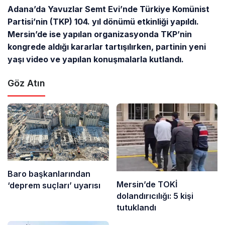
Adana’da Yavuzlar Semt Evi’nde Türkiye Komünist
Partisi’nin (TKP) 104. yıl dönümü etkinliği yapıldı.
Mersin’de ise yapılan organizasyonda TKP’nin
kongrede aldığı kararlar tartışılırken, partinin yeni
yaşı video ve yapılan konuşmalarla kutlandı.
Göz Atın
Baro başkanlarından
Mersin’de TOKİ
‘deprem suçları’ uyarısı
dolandırıcılığı: 5 kişi
tutuklandı