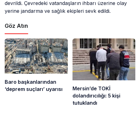
devrildi. Çevredeki vatandaşların ihbarı üzerine olay
yerine jandarma ve sağlık ekipleri sevk edildi.
Göz Atın
Baro başkanlarından
Mersin’de TOKİ
‘deprem suçları’ uyarısı
dolandırıcılığı: 5 kişi
tutuklandı