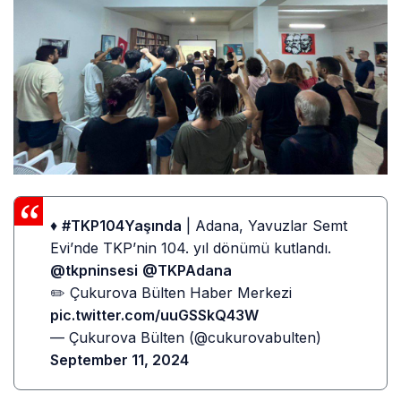
♦️
#TKP104Yaşında
| Adana, Yavuzlar Semt
Evi’nde TKP’nin 104. yıl dönümü kutlandı.
@tkpninsesi
@TKPAdana
✏️ Çukurova Bülten Haber Merkezi
pic.twitter.com/uuGSSkQ43W
— Çukurova Bülten (@cukurovabulten)
September 11, 2024