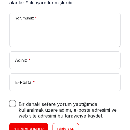
alanlar
*
ile işaretlenmişlerdir
Yorumunuz
*
Adınız
*
E-Posta
*
Bir dahaki sefere yorum yaptığımda
kullanılmak üzere adımı, e-posta adresimi ve
web site adresimi bu tarayıcıya kaydet.
YORUM GÖNDER
GIRIŞ YAP