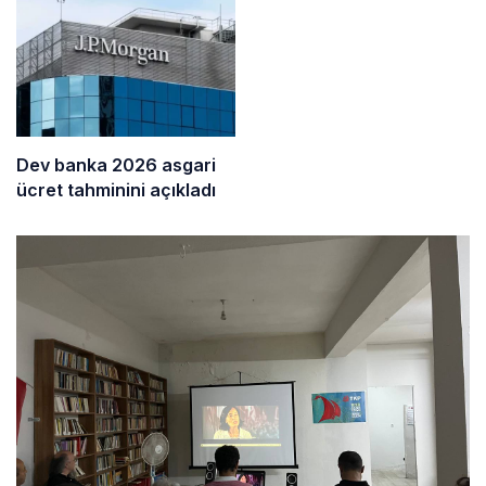
Dev banka 2026 asgari
ücret tahminini açıkladı