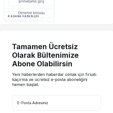
primebahis giriş
Deneme bonusu
# ADANA HABERLERI
Tamamen Ücretsiz
Olarak Bültenimize
Abone Olabilirsin
Yeni haberlerden haberdar olmak için fırsatı
kaçırma ve ücretsiz e-posta aboneliğini
hemen başlat.
E-Posta Adresiniz