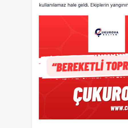
kullanılamaz hale geldi. Ekiplerin yangının