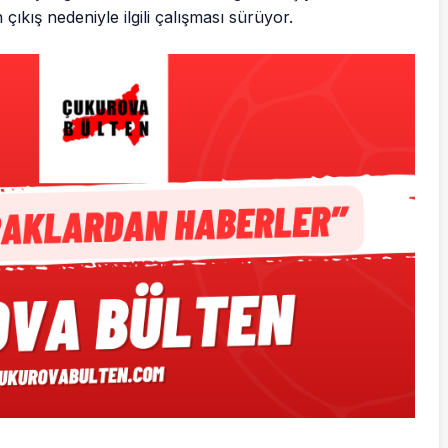
 çıkış nedeniyle ilgili çalışması sürüyor.