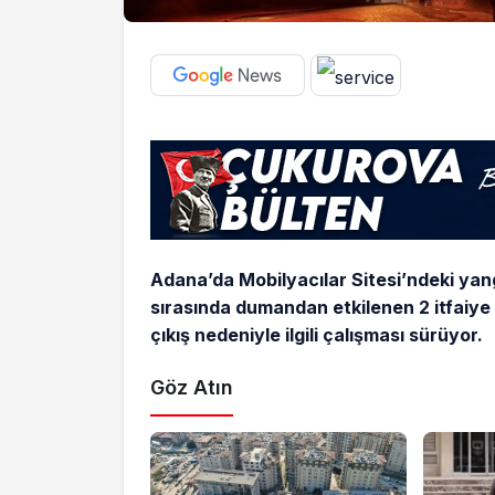
Adana’da Mobilyacılar Sitesi’ndeki yang
sırasında dumandan etkilenen 2 itfaiye 
çıkış nedeniyle ilgili çalışması sürüyor.
Göz Atın