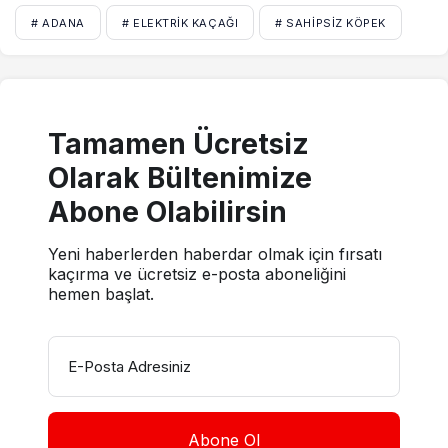
# ADANA
# ELEKTRIK KAÇAĞI
# SAHIPSIZ KÖPEK
Tamamen Ücretsiz
Olarak Bültenimize
Abone Olabilirsin
Yeni haberlerden haberdar olmak için fırsatı
kaçırma ve ücretsiz e-posta aboneliğini
hemen başlat.
E-Posta Adresiniz