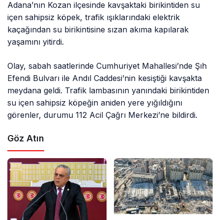
Adana’nın Kozan ilçesinde kavşaktaki birikintiden su
içen sahipsiz köpek, trafik ışıklarındaki elektrik
kaçağından su birikintisine sızan akıma kapılarak
yaşamını yitirdi.
Olay, sabah saatlerinde Cumhuriyet Mahallesi’nde Şıh
Efendi Bulvarı ile Andıl Caddesi’nin kesiştiği kavşakta
meydana geldi. Trafik lambasının yanındaki birikintiden
su içen sahipsiz köpeğin aniden yere yığıldığını
görenler, durumu 112 Acil Çağrı Merkezi’ne bildirdi.
Göz Atın