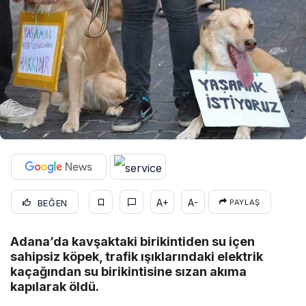
A+
A-
BEĞEN
PAYLAŞ
Adana’da kavşaktaki birikintiden su içen
sahipsiz köpek, trafik ışıklarındaki elektrik
kaçağından su birikintisine sızan akıma
kapılarak öldü.