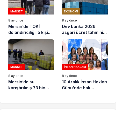
ifade vermez”
MANŞET
EKONOMI
8 ay önce
8 ay önce
Mersin’de TOKİ
Dev banka 2026
dolandırıcılığı: 5 kişi
asgari ücret tahminini
tutuklandı
açıkladı
MANŞET
İNSAN HAKLARI
8 ay önce
8 ay önce
Mersin’de su
10 Aralık İnsan Hakları
karıştırılmış 73 bin
Günü’nde hak
litre sıvı yağ ele
savunucuları için
geçirildi
destek çağrısı