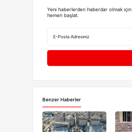
Yeni haberlerden haberdar olmak için 
hemen başlat.
E-Posta Adresiniz
Benzer Haberler