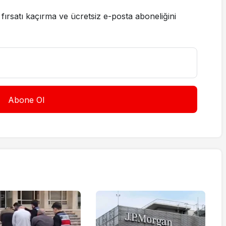
fırsatı kaçırma ve ücretsiz e-posta aboneliğini