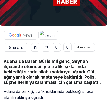
A+
A-
BEĞEN
PAYLAŞ
Adana’da Baran Gül isimli genç, Seyhan
ilçesinde otomobiliyle trafik ışıklarında
beklediği sırada silahlı saldırıya uğradı. Gül,
ağır yaralı olarak hastaneye kaldırıldı. Polis,
şüphelilerin yakalanması için çalışma başlattı.
Adana’da bir kişi, trafik ışıklarında beklediği sırada
silahlı saldırıya uğradı.