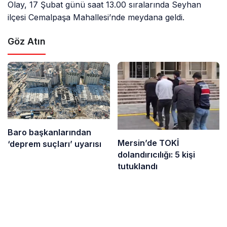
Olay, 17 Şubat günü saat 13.00 sıralarında Seyhan
ilçesi Cemalpaşa Mahallesi’nde meydana geldi.
Göz Atın
Baro başkanlarından
Mersin’de TOKİ
‘deprem suçları’ uyarısı
dolandırıcılığı: 5 kişi
tutuklandı