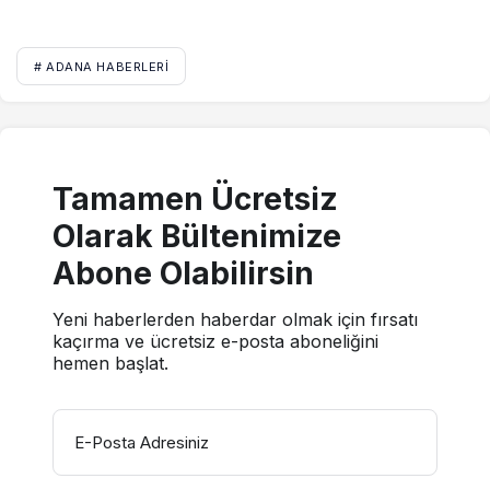
# ADANA HABERLERI
Tamamen Ücretsiz
Olarak Bültenimize
Abone Olabilirsin
Yeni haberlerden haberdar olmak için fırsatı
kaçırma ve ücretsiz e-posta aboneliğini
hemen başlat.
E-Posta Adresiniz