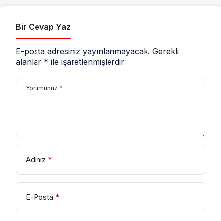
Bir Cevap Yaz
E-posta adresiniz yayınlanmayacak.
Gerekli
alanlar
*
ile işaretlenmişlerdir
Yorumunuz
*
Adınız
*
E-Posta
*