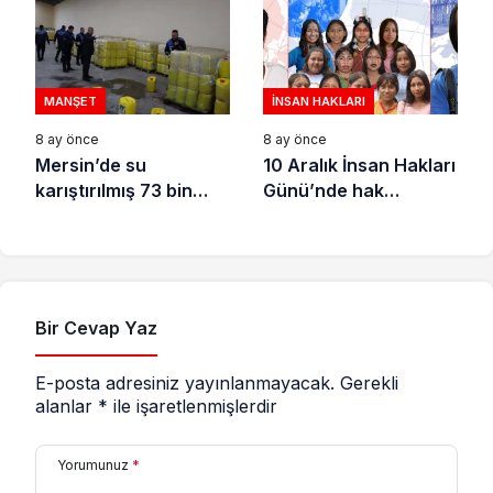
MANŞET
İNSAN HAKLARI
8 ay önce
8 ay önce
Mersin’de su
10 Aralık İnsan Hakları
karıştırılmış 73 bin
Günü’nde hak
litre sıvı yağ ele
savunucuları için
geçirildi
destek çağrısı
Bir Cevap Yaz
E-posta adresiniz yayınlanmayacak.
Gerekli
alanlar
*
ile işaretlenmişlerdir
Yorumunuz
*