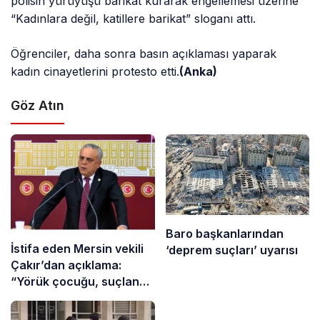
polisin yürüyüşü barikat kurarak engellemesi üzerine
“Kadınlara değil, katillere barikat” sloganı attı.
Öğrenciler, daha sonra basın açıklaması yaparak
kadın cinayetlerini protesto etti.
(Anka)
Göz Atın
Baro başkanlarından
İstifa eden Mersin vekili
‘deprem suçları’ uyarısı
Çakır’dan açıklama:
“Yörük çocuğu, suçlanan
adamların önüne gelip
ifade vermez”