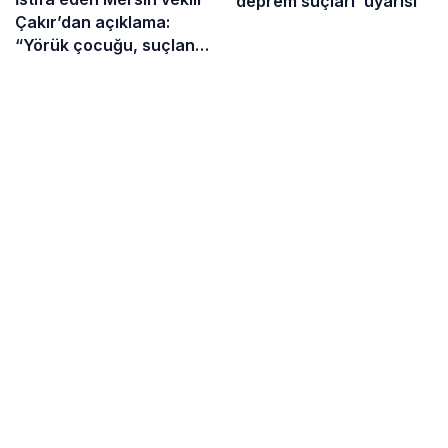
‘deprem suçları’ uyarısı
Çakır’dan açıklama:
“Yörük çocuğu, suçlanan
adamların önüne gelip
ifade vermez”