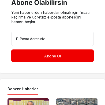
Abone Olabilirsin
Yeni haberlerden haberdar olmak için fırsatı
kaçırma ve ücretsiz e-posta aboneliğini
hemen başlat.
E-Posta Adresiniz
Benzer Haberler