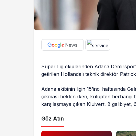
Süper Lig ekiplerinden Adana Demirspor
getirilen Hollandalı teknik direktör Patrick 
Adana ekibinin ligin 15’inci haftasında 
çıkması beklenirken, kulüpten herhangi bi
karşılaşmaya çıkan Kluivert, 8 galibiyet, 
Göz Atın