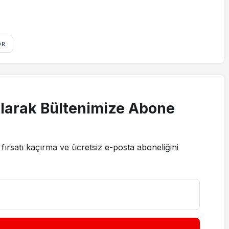
OR
larak Bültenimize Abone
fırsatı kaçırma ve ücretsiz e-posta aboneliğini