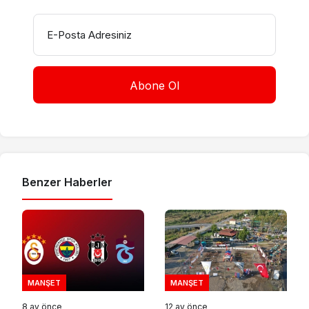
E-Posta Adresiniz
Benzer Haberler
MANŞET
MANŞET
8 ay önce
12 ay önce