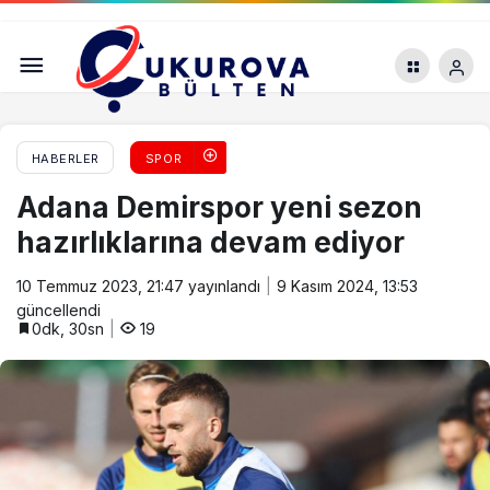
Ali Dalokay, ikinci kez podyumda
HABERLER
SPOR
Adana Demirspor yeni sezon
hazırlıklarına devam ediyor
10 Temmuz 2023, 21:47
yayınlandı
9 Kasım 2024, 13:53
güncellendi
0dk, 30sn
19