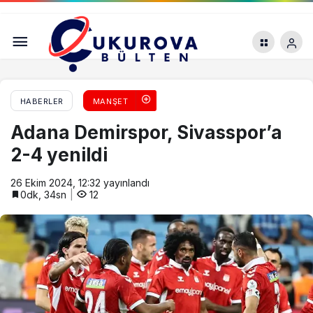
Tarsus’ta narenciye yüklü kamyon devrildi:
Sürücü yaralı
HABERLER
MANŞET
Adana Demirspor, Sivasspor’a
2-4 yenildi
26 Ekim 2024, 12:32
yayınlandı
0dk, 34sn
12