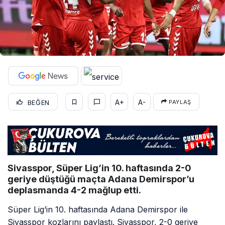
A+
A-
BEĞEN
PAYLAŞ
Sivasspor, Süper Lig’in 10. haftasında 2-0
geriye düştüğü maçta Adana Demirspor’u
deplasmanda 4-2 mağlup etti.
Süper Lig’in 10. haftasında Adana Demirspor ile
Sivasspor kozlarını paylaştı. Sivasspor, 2-0 geriye