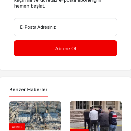
kaçırma ve ücretsiz e-posta aboneliğini
hemen başlat.
E-Posta Adresiniz
Benzer Haberler
GENEL