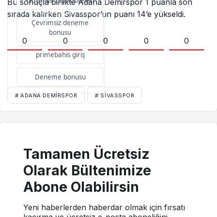
Güvenilir bahis siteleri
Bu sonuçla birlikte Adana Demirspor 1 puanla son
sırada kalırken Sivasspor’un puanı 14’e yükseldi.
Çevrimsiz deneme
bonusu
0
0
0
0
0
primebahis giriş
Deneme bonusu
# ADANA DEMIRSPOR
# SIVASSPOR
Tamamen Ücretsiz
Olarak Bültenimize
Abone Olabilirsin
Yeni haberlerden haberdar olmak için fırsatı