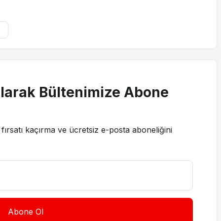
L
larak Bültenimize Abone
fırsatı kaçırma ve ücretsiz e-posta aboneliğini