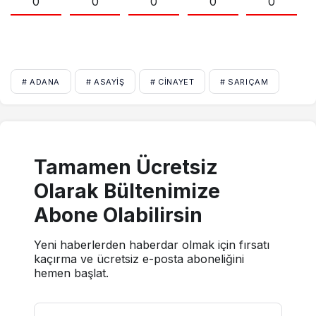
0
0
0
0
0
# ADANA
# ASAYIŞ
# CINAYET
# SARIÇAM
Tamamen Ücretsiz
Olarak Bültenimize
Abone Olabilirsin
Yeni haberlerden haberdar olmak için fırsatı
kaçırma ve ücretsiz e-posta aboneliğini
hemen başlat.