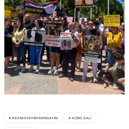
# #SOKAKTAYIMYANINDAYIM
# AZIME BALI