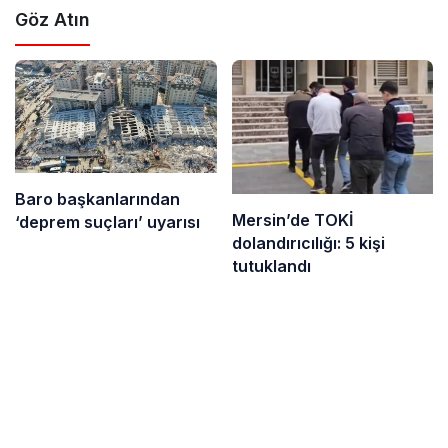
Göz Atın
Baro başkanlarından
Mersin’de TOKİ
‘deprem suçları’ uyarısı
dolandırıcılığı: 5 kişi
tutuklandı