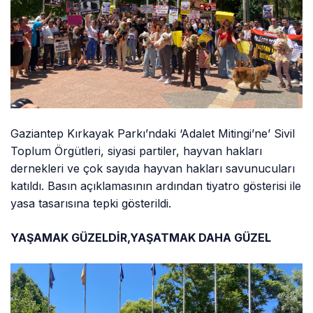
Gaziantep Kırkayak Parkı’ndaki ‘Adalet Mitingi’ne’ Sivil
Toplum Örgütleri, siyasi partiler, hayvan hakları
dernekleri ve çok sayıda hayvan hakları savunucuları
katıldı. Basın açıklamasının ardından tiyatro gösterisi ile
yasa tasarısına tepki gösterildi.
YA
Ş
AMAK G
Ü
ZELD
İ
R,YA
Ş
ATMAK DAHA G
Ü
ZEL