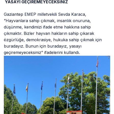
YASAYI GE
Ç
İ
REMEYECEKS
İ
N
İ
Z
Gaziantep EMEP milletvekili Sevda Karaca,
”Hayvanlara sahip çıkmak, insanlık onuruna,
düşünme, kendimizi ifade etme hakkına sahip
çıkmaktır. Bizler hayvan hakların sahip çıkarak
özgürlüğe, demokrasiye, hukuka sahip çıkmak için
buradayız. Bunun için buradayız, yasayı
geçiremeyeceksiniz” ifadelerini kullandı.