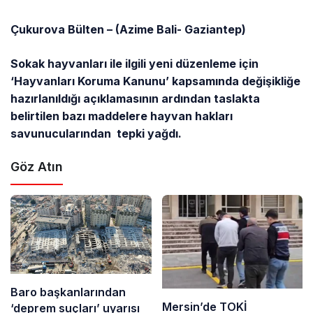
Çukurova Bülten – (Azime Bali- Gaziantep)
Sokak hayvanları ile ilgili yeni düzenleme için
‘Hayvanları Koruma Kanunu’ kapsamında değişikliğe
hazırlanıldığı açıklamasının ardından taslakta
belirtilen bazı maddelere hayvan hakları
savunucularından tepki yağdı.
Göz Atın
Baro başkanlarından
Mersin’de TOKİ
‘deprem suçları’ uyarısı