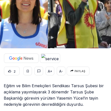
A+
A-
2
PAYLAŞ
Eğitim ve Bilim Emekçileri Sendikası Tarsus Şubesi bir
açıklama yayımlayarak 3 dönemdir Tarsus Şube
Başkanlığı görevini yürüten Yasemin Yücel’in tayin
nedeniyle görevinin devredildiğini duyurdu.