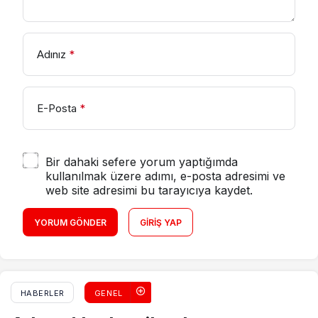
Adınız
*
E-Posta
*
Bir dahaki sefere yorum yaptığımda
kullanılmak üzere adımı, e-posta adresimi ve
web site adresimi bu tarayıcıya kaydet.
YORUM GÖNDER
GIRIŞ YAP
HABERLER
GENEL