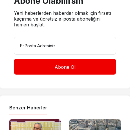
Abone Olabilirsin
Yeni haberlerden haberdar olmak için fırsatı
kaçırma ve ücretsiz e-posta aboneliğini
hemen başlat.
E-Posta Adresiniz
Benzer Haberler