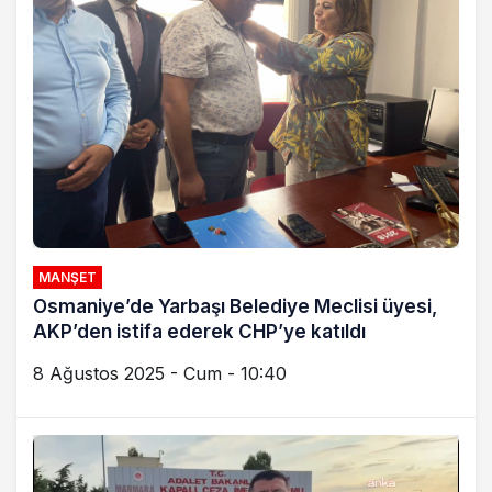
MANŞET
Osmaniye’de Yarbaşı Belediye Meclisi üyesi,
AKP’den istifa ederek CHP’ye katıldı
8 Ağustos 2025 - Cum - 10:40