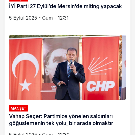
İYİ Parti 27 Eylül’de Mersin’de miting yapacak
5 Eylül 2025 - Cum - 12:31
MANŞET
Vahap Seçer: Partimize yönelen saldırıları
göğüslemenin tek yolu, bir arada olmaktır
5 Eylül 2025 - Cum - 12:30