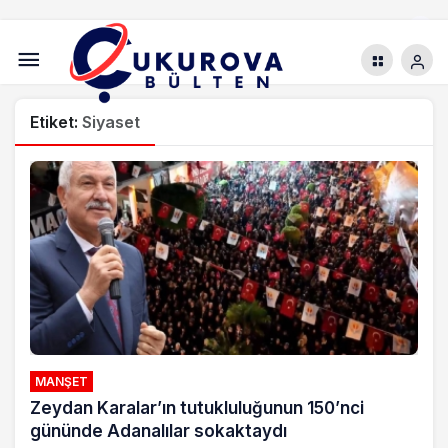
Etiket:
Siyaset
MANŞET
Zeydan Karalar’ın tutukluluğunun 150’nci
gününde Adanalılar sokaktaydı