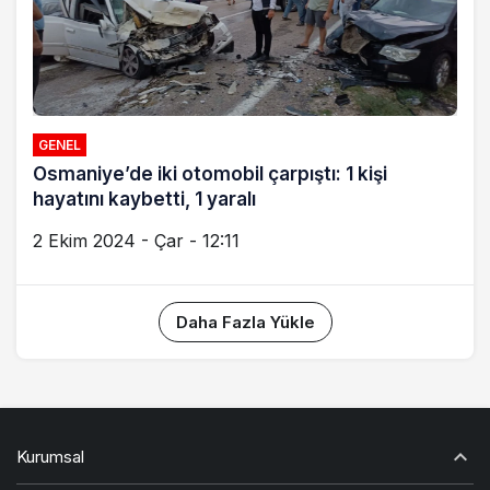
GENEL
Osmaniye’de iki otomobil çarpıştı: 1 kişi
hayatını kaybetti, 1 yaralı
2 Ekim 2024 - Çar - 12:11
Daha Fazla Yükle
Kurumsal