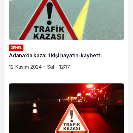
GENEL
Adana’da kaza: 1 kişi hayatını kaybetti
12 Kasım 2024 - Sal - 12:17