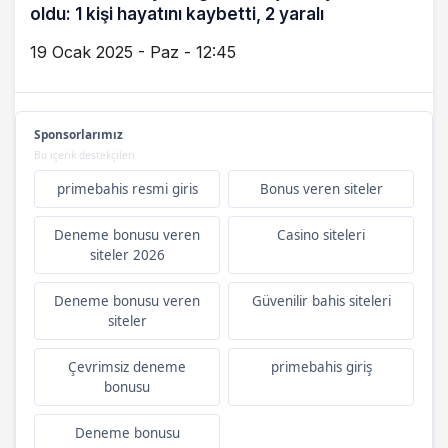
oldu: 1 kişi hayatını kaybetti, 2 yaralı
19 Ocak 2025 - Paz - 12:45
Sponsorlarımız
Bu içerik destekçileri
primebahis resmi giris
Bonus veren siteler
Deneme bonusu veren
Casino siteleri
siteler 2026
Deneme bonusu veren
Güvenilir bahis siteleri
siteler
Çevrimsiz deneme
primebahis giriş
bonusu
Deneme bonusu