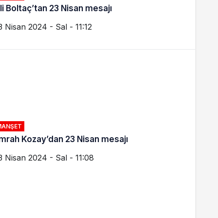
li Boltaç’tan 23 Nisan mesajı
3 Nisan 2024 - Sal - 11:12
MANŞET
mrah Kozay’dan 23 Nisan mesajı
3 Nisan 2024 - Sal - 11:08