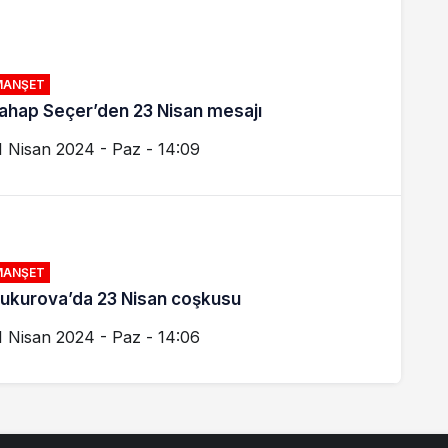
MANŞET
ahap Seçer’den 23 Nisan mesajı
1 Nisan 2024 - Paz - 14:09
MANŞET
ukurova’da 23 Nisan coşkusu
1 Nisan 2024 - Paz - 14:06