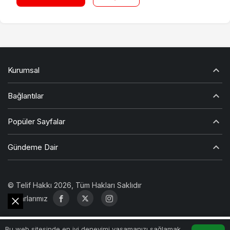
Kurumsal
Bağlantılar
Popüler Sayfalar
Gündeme Dair
© Telif Hakkı 2026, Tüm Hakları Saklıdır
Yazarlarımız
0
Bu web sitesinde en iyi deneyimi yaşamanızı sağlamak