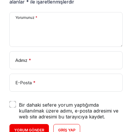
alanlar
*
ile işaretlenmişlerdir
Yorumunuz
*
Adınız
*
E-Posta
*
Bir dahaki sefere yorum yaptığımda
kullanılmak üzere adımı, e-posta adresimi ve
web site adresimi bu tarayıcıya kaydet.
YORUM GÖNDER
GIRIŞ YAP