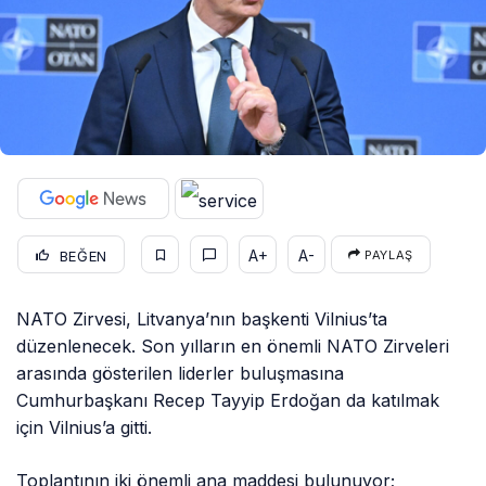
A+
A-
BEĞEN
PAYLAŞ
NATO Zirvesi, Litvanya’nın başkenti Vilnius’ta
düzenlenecek. Son yılların en önemli NATO Zirveleri
arasında gösterilen liderler buluşmasına
Cumhurbaşkanı Recep Tayyip Erdoğan da katılmak
için Vilnius’a gitti.
Toplantının iki önemli ana maddesi bulunuyor;