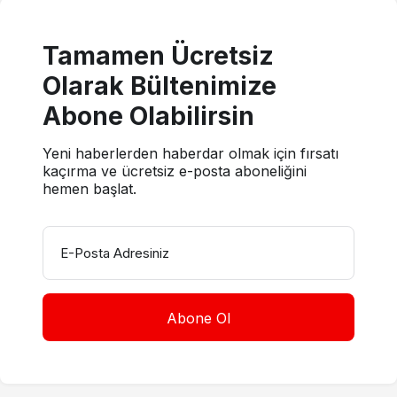
Tamamen Ücretsiz
Olarak Bültenimize
Abone Olabilirsin
Yeni haberlerden haberdar olmak için fırsatı
kaçırma ve ücretsiz e-posta aboneliğini
hemen başlat.
E-Posta Adresiniz