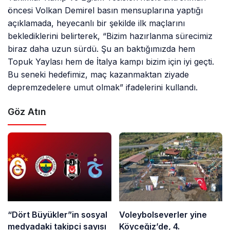
öncesi Volkan Demirel basın mensuplarına yaptığı
açıklamada, heyecanlı bir şekilde ilk maçlarını
beklediklerini belirterek, “Bizim hazırlanma sürecimiz
biraz daha uzun sürdü. Şu an baktığımızda hem
Topuk Yaylası hem de İtalya kampı bizim için iyi geçti.
Bu seneki hedefimiz, maç kazanmaktan ziyade
depremzedelere umut olmak” ifadelerini kullandı.
Göz Atın
“Dört Büyükler”in sosyal
Voleybolseverler yine
medyadaki takipçi sayısı
Köyceğiz’de, 4.