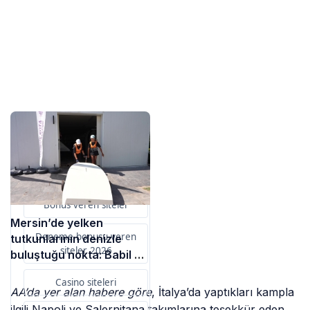
Sponsorlarımız
Bu içerik destekçileri
primebahis resmi giris
Bonus veren siteler
Mersin’de yelken
Deneme bonusu veren
tutkunlarının denizle
siteler 2026
buluştuğu nokta: Babil Su
Sporları Merkezi
Casino siteleri
AA’da yer alan habere göre
, İtalya’da yaptıkları kampla
ilgili Napoli ve Salernitana takımlarına teşekkür eden