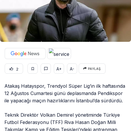
A+
A-
2
PAYLAŞ
Atakaş Hatayspor, Trendyol Süper Lig’in ilk haftasında
12 Ağustos Cumartesi günü deplasmanda Pendikspor
ile yapacağı maçın hazırlıklarını İstanbul’da sürdürdü.
Teknik Direktör Volkan Demirel yönetiminde Türkiye
Futbol Federasyonu (TFF) Riva Hasan Doğan Milli
Takımlar Kamp ve Eğitim Tesisleri’ndeki antrenman