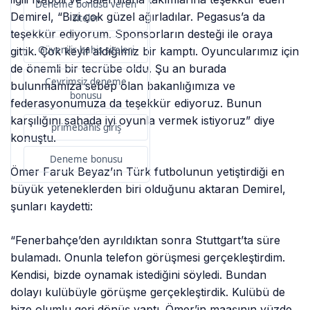
Deneme bonusu veren
Demirel, “Bizi çok güzel ağırladılar. Pegasus’a da
siteler
teşekkür ediyorum. Sponsorların desteği ile oraya
Güvenilir bahis siteleri
gittik. Çok keyif aldığımız bir kamptı. Oyuncularımız için
de önemli bir tecrübe oldu. Şu an burada
Çevrimsiz deneme
bulunmamıza sebep olan bakanlığımıza ve
bonusu
federasyonumuza da teşekkür ediyoruz. Bunun
karşılığını sahada iyi oyunla vermek istiyoruz” diye
primebahis giriş
konuştu.
Deneme bonusu
Ömer Faruk Beyaz’ın Türk futbolunun yetiştirdiği en
büyük yeteneklerden biri olduğunu aktaran Demirel,
şunları kaydetti:
“Fenerbahçe’den ayrıldıktan sonra Stuttgart’ta süre
bulamadı. Onunla telefon görüşmesi gerçekleştirdim.
Kendisi, bizde oynamak istediğini söyledi. Bundan
dolayı kulübüyle görüşme gerçekleştirdik. Kulübü de
bize olumlu geri dönüş yaptı. Ömer’in maaşının yüzde