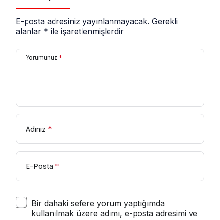
E-posta adresiniz yayınlanmayacak.
Gerekli
alanlar
*
ile işaretlenmişlerdir
Yorumunuz
*
Adınız
*
E-Posta
*
Bir dahaki sefere yorum yaptığımda
kullanılmak üzere adımı, e-posta adresimi ve