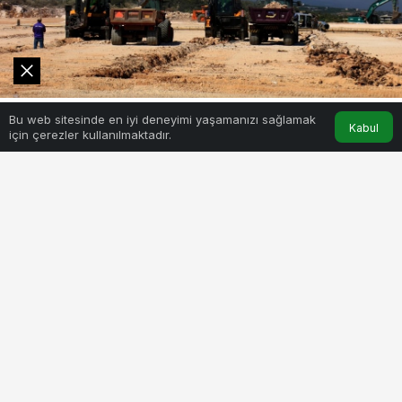
0
Bu web sitesinde en iyi deneyimi yaşamanızı sağlamak
Akış
Hesabım
Kabul
için çerezler kullanılmaktadır.
2
PAYLAŞ
Kahramanmaraş merkezli 6 Şubat’taki depremlerden
etkilenmesi nedeniyle 2023-2024 sezonunu Mersin’de
geçirecek Trendyol Süper Lig takımı
Atakaş
Hatayspor
‘un kullanımı için
Erdemli
ilçesinde yapımına
başlanan 2 futbol sahasında çalışmalar devam ediyor.
Mersin Valisi Ali Hamza Pehlivan
, Erdemli Atış