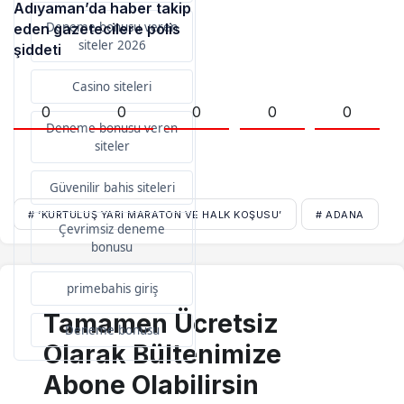
Adıyaman’da haber takip
Deneme bonusu veren
eden gazetecilere polis
siteler 2026
şiddeti
Casino siteleri
0
0
0
0
0
Deneme bonusu veren
siteler
Güvenilir bahis siteleri
# ‘KURTULUŞ YARI MARATON VE HALK KOŞUSU’
# ADANA
Çevrimsiz deneme
bonusu
primebahis giriş
Tamamen Ücretsiz
Deneme bonusu
Olarak Bültenimize
Abone Olabilirsin