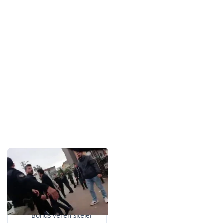
Sponsorlarımız
Bu içerik destekçileri
primebahis resmi giris
Bonus veren siteler