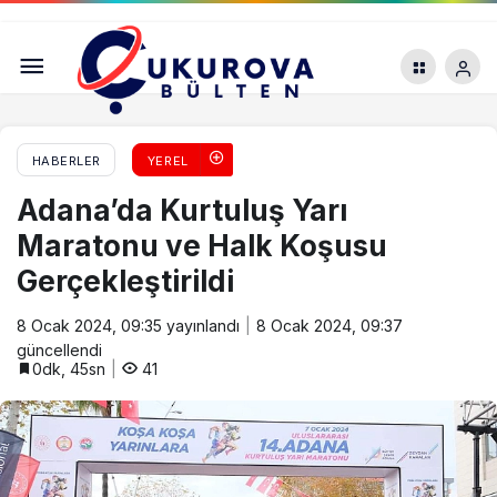
Mobil Kuaför Aracının Sayısı 2’ye Yükseldi
HABERLER
YEREL
Adana’da Kurtuluş Yarı
Maratonu ve Halk Koşusu
Gerçekleştirildi
8 Ocak 2024, 09:35
yayınlandı
8 Ocak 2024, 09:37
güncellendi
0dk, 45sn
41