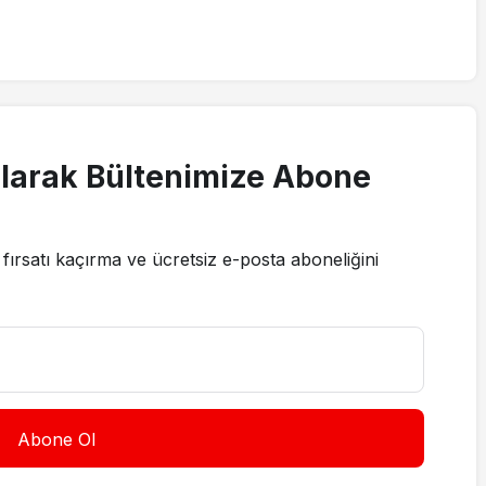
larak Bültenimize Abone
fırsatı kaçırma ve ücretsiz e-posta aboneliğini