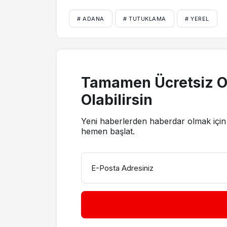
# ADANA
# TUTUKLAMA
# YEREL
Tamamen Ücretsiz O
Olabilirsin
Yeni haberlerden haberdar olmak için 
hemen başlat.
E-Posta Adresiniz