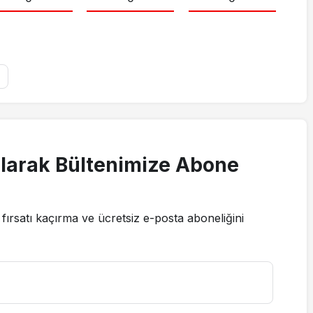
larak Bültenimize Abone
fırsatı kaçırma ve ücretsiz e-posta aboneliğini