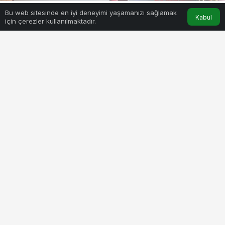
0
Bu web sitesinde en iyi deneyimi yaşamanızı sağlamak
Akış
Hesabım
Kabul
için çerezler kullanılmaktadır.
BEĞEN
PAYLAŞ
Adana’da yoldan karşıya geçmeye çalıştığı belirtilen
Veli Efeoğlu, otomobilin çarpması sonucu hayatını
kaybetti.
Göz Atın