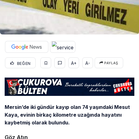
A+
A-
BEĞEN
PAYLAŞ
Mersin’de iki gündür kayıp olan 74 yaşındaki Mesut
Kaya, evinin birkaç kilometre uzağında hayatını
kaybetmiş olarak bulundu.
Göz Atın