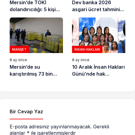
Mersin’de TOKİ
Dev banka 2026
dolandırıcılığı: 5 kişi
asgari ücret tahminini
tutuklandı
açıkladı
MANŞET
İNSAN HAKLARI
8 ay önce
8 ay önce
Mersin’de su
10 Aralık İnsan Hakları
karıştırılmış 73 bin
Günü’nde hak
litre sıvı yağ ele
savunucuları için
geçirildi
destek çağrısı
Bir Cevap Yaz
E-posta adresiniz yayınlanmayacak.
Gerekli
alanlar
*
ile işaretlenmişlerdir